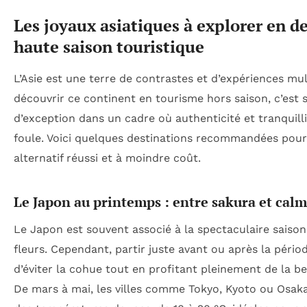
Les joyaux asiatiques à explorer en de
haute saison touristique
L’Asie est une terre de contrastes et d’expériences mul
découvrir ce continent en tourisme hors saison, c’est 
d’exception dans un cadre où authenticité et tranquilli
foule. Voici quelques destinations recommandées pou
alternatif réussi et à moindre coût.
Le Japon au printemps : entre sakura et cal
Le Japon est souvent associé à la spectaculaire saison
fleurs. Cependant, partir juste avant ou après la péri
d’éviter la cohue tout en profitant pleinement de la b
De mars à mai, les villes comme Tokyo, Kyoto ou Osak