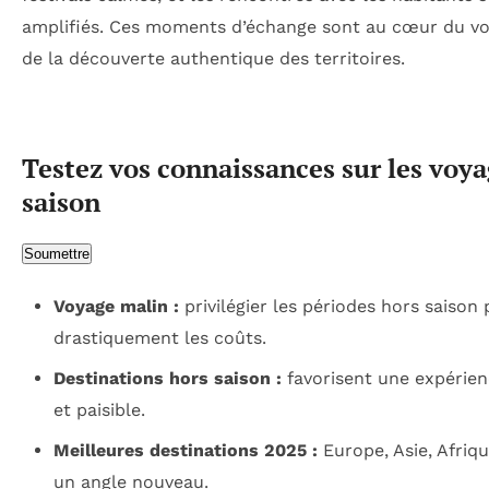
amplifiés. Ces moments d’échange sont au cœur du voy
de la découverte authentique des territoires.
Testez vos connaissances sur les voya
saison
Soumettre
Voyage malin :
privilégier les périodes hors saison
drastiquement les coûts.
Destinations hors saison :
favorisent une expérien
et paisible.
Meilleures destinations 2025 :
Europe, Asie, Afriq
un angle nouveau.