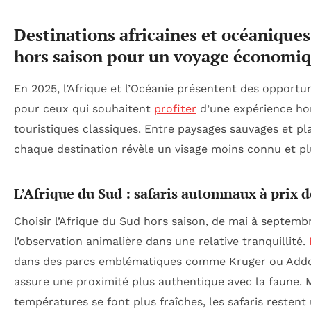
Destinations africaines et océaniques 
hors saison pour un voyage économi
En 2025, l’Afrique et l’Océanie présentent des opport
pour ceux qui souhaitent
profiter
d’une expérience ho
touristiques classiques. Entre paysages sauvages et pl
chaque destination révèle un visage moins connu et pl
L’Afrique du Sud : safaris automnaux à prix 
Choisir l’Afrique du Sud hors saison, de mai à septembr
l’observation animalière dans une relative tranquillité.
dans des parcs emblématiques comme Kruger ou Addo
assure une proximité plus authentique avec la faune. 
températures se font plus fraîches, les safaris restent