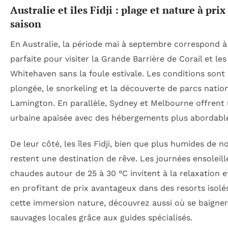
Australie et îles Fidji : plage et nature à pri
saison
En Australie, la période mai à septembre correspond à
parfaite pour visiter la Grande Barrière de Corail et le
Whitehaven sans la foule estivale. Les conditions sont
plongée, le snorkeling et la découverte de parcs nat
Lamington. En parallèle, Sydney et Melbourne offrent
urbaine apaisée avec des hébergements plus abordabl
De leur côté, les îles Fidji, bien que plus humides de n
restent une destination de rêve. Les journées ensoleill
chaudes autour de 25 à 30 °C invitent à la relaxation e
en profitant de prix avantageux dans des resorts isolé
cette immersion nature, découvrez aussi où se baigner 
sauvages locales grâce aux guides spécialisés.