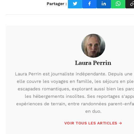
Partager :
Laura Perrin
Laura Perrin est journaliste indépendante. Depuis une 
elle couvre les voyages en famille, les séjours en ple
escapades romantiques, explorant aussi bien les par
les hébergements insolites. Ses reportages s'app
expériences de terrain, entre randonnées parent-enf
en duo.
VOIR TOUS LES ARTICLES →