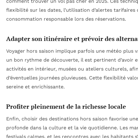
comment trouver un vol pas cher en 2025. Ces techniq
flexibilité sur les dates, l’utilisation d’alertes tarifaire
consommation responsable lors des réservations.
Adapter son itinéraire et prévoir des alterna
Voyager hors saison implique parfois une météo plus v
un bon rythme de découverte, il est pertinent d’avoir 
activités en intérieur, musées ou ateliers culturels, af
d’éventuelles journées pluvieuses. Cette flexibilité va
sereine et enrichissante.
Profiter pleinement de la richesse locale
Enfin, choisir des destinations hors saison favorise u
profonde dans la culture et la vie quotidienne. Les ma
festivals calmes, et les rencontres avec les habitants 