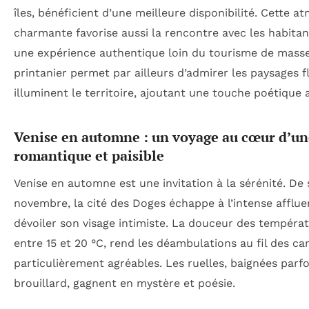
îles, bénéficient d’une meilleure disponibilité. Cette 
charmante favorise aussi la rencontre avec les habitan
une expérience authentique loin du tourisme de mass
printanier permet par ailleurs d’admirer les paysages f
illuminent le territoire, ajoutant une touche poétique 
Venise en automne : un voyage au cœur d’une
romantique et paisible
Venise en automne est une invitation à la sérénité. De
novembre, la cité des Doges échappe à l’intense afflue
dévoiler son visage intimiste. La douceur des tempéra
entre 15 et 20 °C, rend les déambulations au fil des c
particulièrement agréables. Les ruelles, baignées parfo
brouillard, gagnent en mystère et poésie.