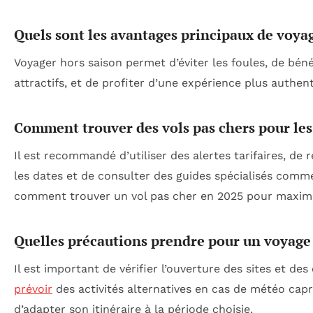
Quels sont les avantages principaux de voyag
Voyager hors saison permet d’éviter les foules, de bénéf
attractifs, et de profiter d’une expérience plus authent
Comment trouver des vols pas chers pour les
Il est recommandé d’utiliser des alertes tarifaires, de r
les dates et de consulter des guides spécialisés comm
comment trouver un vol pas cher en 2025 pour maximi
Quelles précautions prendre pour un voyage 
Il est important de vérifier l’ouverture des sites et de
prévoir
des activités alternatives en cas de météo capr
d’adapter son itinéraire à la période choisie.