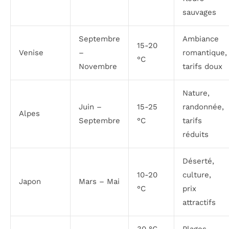
sauvages
Septembre
Ambiance
15-20
Venise
–
romantique,
°C
Novembre
tarifs doux
Nature,
Juin –
15-25
randonnée,
Alpes
Septembre
°C
tarifs
réduits
Déserté,
10-20
culture,
Japon
Mars – Mai
°C
prix
attractifs