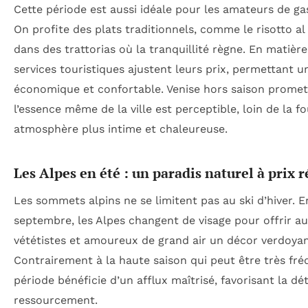
Cette période est aussi idéale pour les amateurs de ga
On profite des plats traditionnels, comme le risotto al 
dans des trattorias où la tranquillité règne. En matière 
services touristiques ajustent leurs prix, permettant un
économique et confortable. Venise hors saison prome
l’essence même de la ville est perceptible, loin de la f
atmosphère plus intime et chaleureuse.
Les Alpes en été : un paradis naturel à prix r
Les sommets alpins ne se limitent pas au ski d’hiver. En
septembre, les Alpes changent de visage pour offrir a
vététistes et amoureux de grand air un décor verdoyant
Contrairement à la haute saison qui peut être très fré
période bénéficie d’un afflux maîtrisé, favorisant la dé
ressourcement.