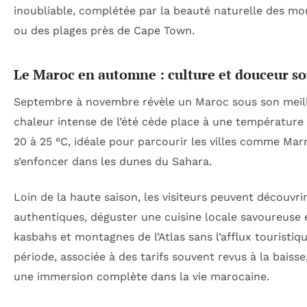
inoubliable, complétée par la beauté naturelle des mo
ou des plages près de Cape Town.
Le Maroc en automne : culture et douceur sou
Septembre à novembre révèle un Maroc sous son meill
chaleur intense de l’été cède place à une températur
20 à 25 °C, idéale pour parcourir les villes comme Mar
s’enfoncer dans les dunes du Sahara.
Loin de la haute saison, les visiteurs peuvent découvri
authentiques, déguster une cuisine locale savoureuse e
kasbahs et montagnes de l’Atlas sans l’afflux touristiq
période, associée à des tarifs souvent revus à la baisse
une immersion complète dans la vie marocaine.