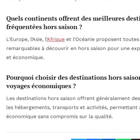
Quels continents offrent des meilleures dest
fréquentées hors saison ?
L’Europe, l’Asie, l’
Afrique
et l’Océanie proposent toutes
remarquables à découvrir en hors saison pour une exp
et économique.
Pourquoi choisir des destinations hors saiso
voyages économiques ?
Les destinations hors saison offrent généralement des
les hébergements, transports et activités, permettant 
économique sans compromis sur la qualité.