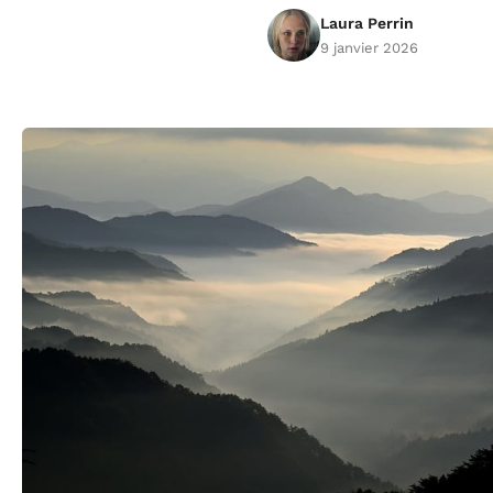
Laura Perrin
9 janvier 2026