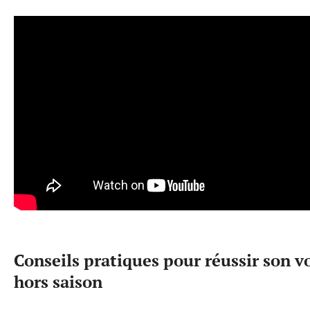
Conseils pratiques pour réussir son 
hors saison