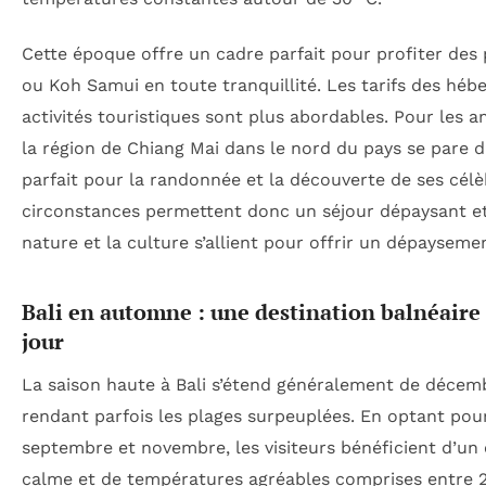
Cette époque offre un cadre parfait pour profiter des
ou Koh Samui en toute tranquillité. Les tarifs des hé
activités touristiques sont plus abordables. Pour les 
la région de Chiang Mai dans le nord du pays se pare d’
parfait pour la randonnée et la découverte de ses cél
circonstances permettent donc un séjour dépaysant e
nature et la culture s’allient pour offrir un dépaysemen
Bali en automne : une destination balnéaire
jour
La saison haute à Bali s’étend généralement de décembr
rendant parfois les plages surpeuplées. En optant pou
septembre et novembre, les visiteurs bénéficient d’u
calme et de températures agréables comprises entre 2