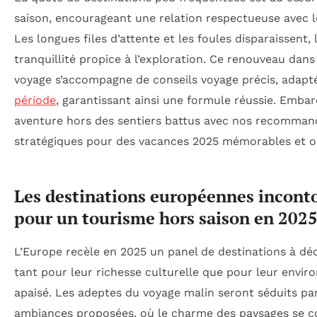
saison, encourageant une relation respectueuse avec le
Les longues files d’attente et les foules disparaissent,
tranquillité propice à l’exploration. Ce renouveau dans
voyage s’accompagne de conseils voyage précis, adapté
période
, garantissant ainsi une formule réussie. Emba
aventure hors des sentiers battus avec nos recomman
stratégiques pour des vacances 2025 mémorables et or
Les destinations européennes incont
pour un tourisme hors saison en 202
L’Europe recèle en 2025 un panel de destinations à déc
tant pour leur richesse culturelle que pour leur envi
apaisé. Les adeptes du voyage malin seront séduits par
ambiances proposées, où le charme des paysages se c