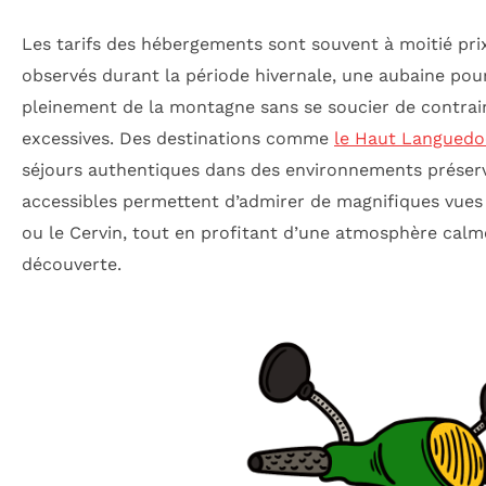
Les tarifs des hébergements sont souvent à moitié pr
observés durant la période hivernale, une aubaine pour
pleinement de la montagne sans se soucier de contrai
excessives. Des destinations comme
le Haut Languedo
séjours authentiques dans des environnements préserv
accessibles permettent d’admirer de magnifiques vues
ou le Cervin, tout en profitant d’une atmosphère calme
découverte.