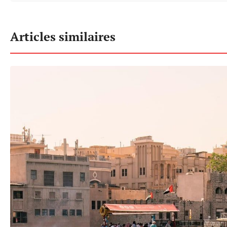
Articles similaires