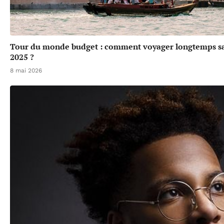
Tour du monde budget : comment voyager longtemps sa
2025 ?
8 mai 2026