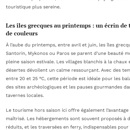
touristique plus sereine.
Les îles grecques au printemps : un écrin de 
de couleurs
À l’aube du printemps, entre avril et juin, les îles grec
Santorin, Mykonos ou Paros se parent d’une beauté mo
pleine saison estivale. Les villages blanchis à la chaux 
désertes dévoilent un calme ressourçant. Avec des tem
entre 20 et 25 °C, cette période est idéale pour les ba
des sites archéologiques et les pauses gourmandes dan
tavernes locales.
Le tourisme hors saison ici offre également l’avantage
maîtrisé. Les hébergements sont souvent proposés à d
réduits, et les traversées en ferry, indispensables pour 