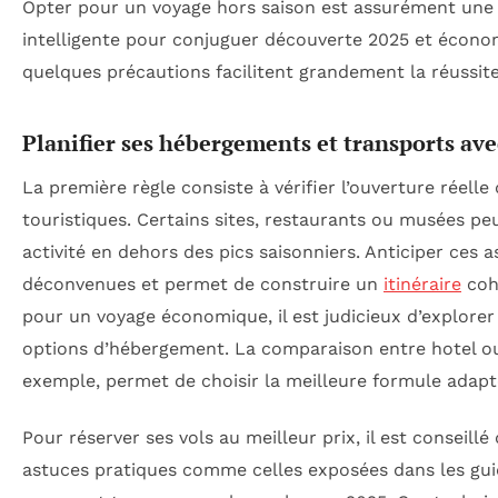
Opter pour un voyage hors saison est assurément un
intelligente pour conjuguer découverte 2025 et écon
quelques précautions facilitent grandement la réussite
Planifier ses hébergements et transports ave
La première règle consiste à vérifier l’ouverture réell
touristiques. Certains sites, restaurants ou musées pe
activité en dehors des pics saisonniers. Anticiper ces a
déconvenues et permet de construire un
itinéraire
cohé
pour un voyage économique, il est judicieux d’explorer 
options d’hébergement. La comparaison entre hotel 
exemple, permet de choisir la meilleure formule adapt
Pour réserver ses vols au meilleur prix, il est conseillé
astuces pratiques comme celles exposées dans les gui