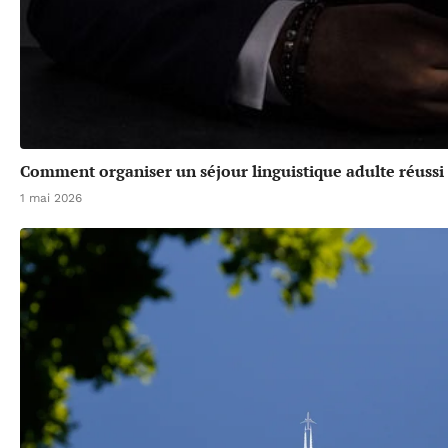
Comment organiser un séjour linguistique adulte réussi
1 mai 2026