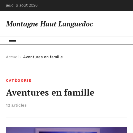
jeudi 6 août 2026
Montagne Haut Languedoc
Accueil
Aventures en famille
CATÉGORIE
Aventures en famille
12 articles