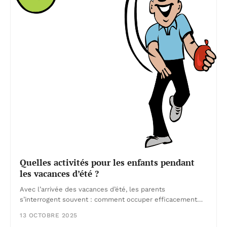
Quelles activités pour les enfants pendant
les vacances d’été ?
Avec l’arrivée des vacances d’été, les parents
s’interrogent souvent : comment occuper efficacement…
13 OCTOBRE 2025