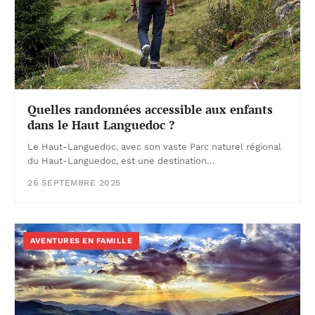
Quelles randonnées accessible aux enfants
dans le Haut Languedoc ?
Le Haut-Languedoc, avec son vaste Parc naturel régional
du Haut-Languedoc, est une destination…
26 SEPTEMBRE 2025
AVENTURES EN FAMILLE