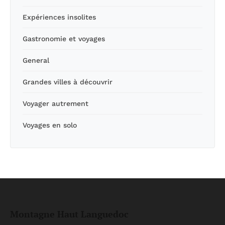
Expériences insolites
Gastronomie et voyages
General
Grandes villes à découvrir
Voyager autrement
Voyages en solo
Montagne Haut Languedoc