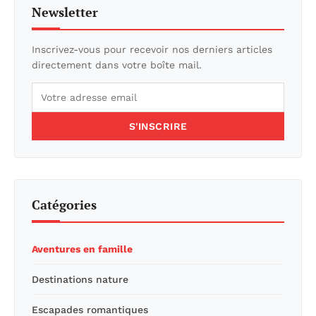
Newsletter
Inscrivez-vous pour recevoir nos derniers articles
directement dans votre boîte mail.
S'INSCRIRE
Catégories
Aventures en famille
Destinations nature
Escapades romantiques