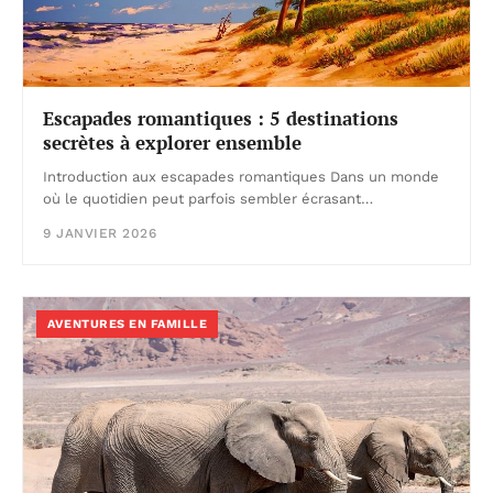
Escapades romantiques : 5 destinations
secrètes à explorer ensemble
Introduction aux escapades romantiques Dans un monde
où le quotidien peut parfois sembler écrasant…
9 JANVIER 2026
AVENTURES EN FAMILLE