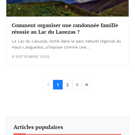
Comment organiser une randonnée famille
réussie au Lac du Laouzas ?
Le Lac du Laouzas, niché dans le parc naturel régional du
Haut-Languedoc, s’impose comme une…
8 SEPTEMBRE 2025
1
2
Articles populaires