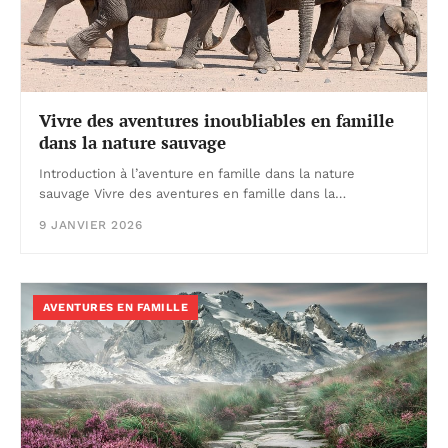
Vivre des aventures inoubliables en famille
dans la nature sauvage
Introduction à l’aventure en famille dans la nature
sauvage Vivre des aventures en famille dans la…
9 JANVIER 2026
AVENTURES EN FAMILLE