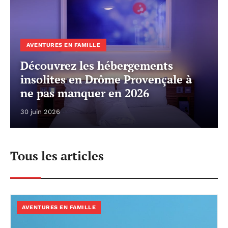
AVENTURES EN FAMILLE
Découvrez les hébergements
insolites en Drôme Provençale à
ne pas manquer en 2026
30 juin 2026
Tous les articles
AVENTURES EN FAMILLE