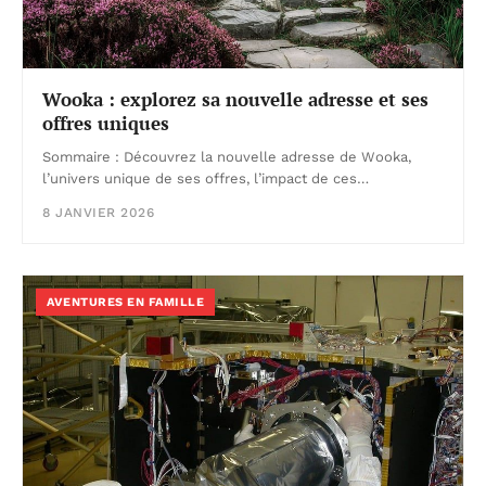
Wooka : explorez sa nouvelle adresse et ses
offres uniques
Sommaire : Découvrez la nouvelle adresse de Wooka,
l’univers unique de ses offres, l’impact de ces…
8 JANVIER 2026
AVENTURES EN FAMILLE