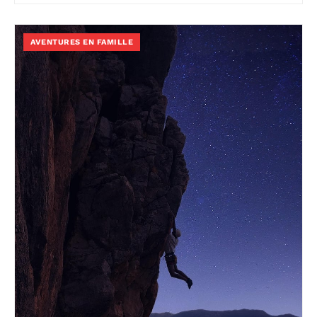
AVENTURES EN FAMILLE