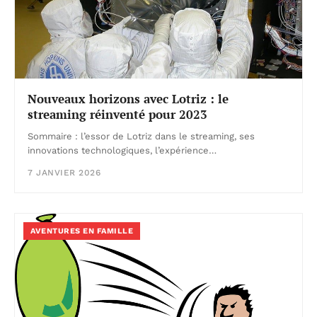
Nouveaux horizons avec Lotriz : le
streaming réinventé pour 2023
Sommaire : l’essor de Lotriz dans le streaming, ses
innovations technologiques, l’expérience…
7 JANVIER 2026
AVENTURES EN FAMILLE