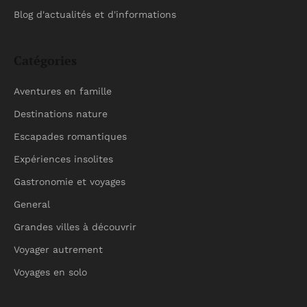
Blog d'actualités et d'informations
Catégories
Aventures en famille
Destinations nature
Escapades romantiques
Expériences insolites
Gastronomie et voyages
General
Grandes villes à découvrir
Voyager autrement
Voyages en solo