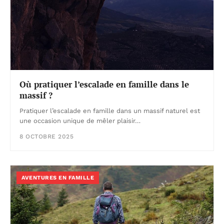
Où pratiquer l’escalade en famille dans le
massif ?
Pratiquer l’escalade en famille dans un massif naturel est
une occasion unique de mêler plaisir…
8 OCTOBRE 2025
AVENTURES EN FAMILLE