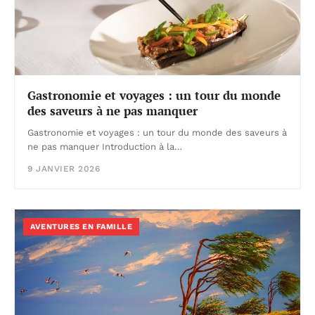
Gastronomie et voyages : un tour du monde
des saveurs à ne pas manquer
Gastronomie et voyages : un tour du monde des saveurs à
ne pas manquer Introduction à la…
9 JANVIER 2026
AVENTURES EN FAMILLE