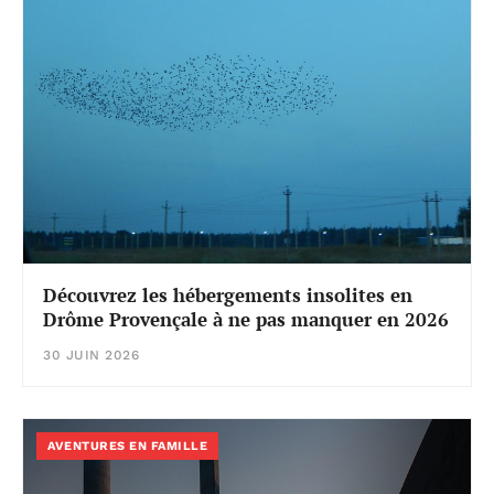
Découvrez les hébergements insolites en
Drôme Provençale à ne pas manquer en 2026
30 JUIN 2026
AVENTURES EN FAMILLE