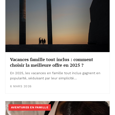
Vacances famille tout inclus : comment
choisir la meilleure offre en 2025 ?
En 2025, les vacances en famille tout inclus gagnent en
popularité, séduisant par leur simplicité…
6 MARS 2026
AVENTURES EN FAMILLE