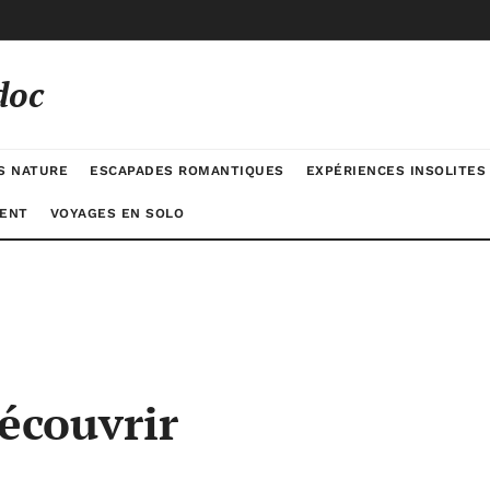
doc
S NATURE
ESCAPADES ROMANTIQUES
EXPÉRIENCES INSOLITES
ENT
VOYAGES EN SOLO
découvrir