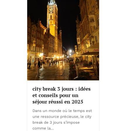
city break 3 jours : idées
et conseils pour un
séjour réussi en 2025
Dans un monde où le temps est
une ressource précieuse, le city
break de 3 jours s’impose
comme la…