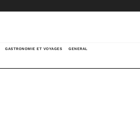
GASTRONOMIE ET VOYAGES
GENERAL