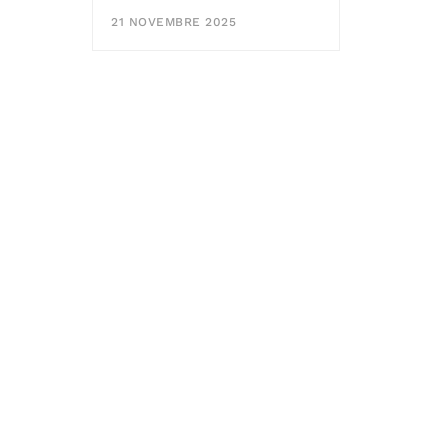
21 NOVEMBRE 2025