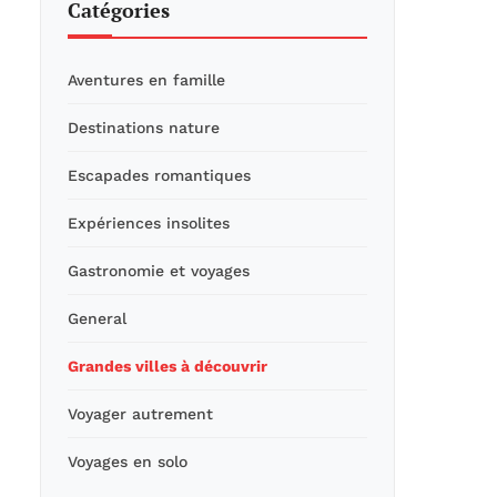
Catégories
Aventures en famille
Destinations nature
Escapades romantiques
Expériences insolites
Gastronomie et voyages
General
Grandes villes à découvrir
Voyager autrement
Voyages en solo