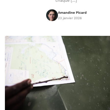
chaque […]
Amandine Picard
23 janvier 2026