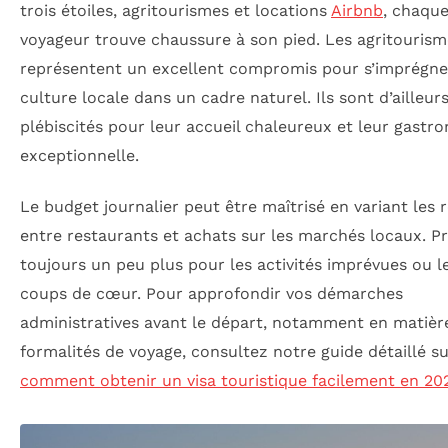
trois étoiles, agritourismes et locations
Airbnb
, chaqu
voyageur trouve chaussure à son pied. Les agritourism
représentent un excellent compromis pour s’imprégne
culture locale dans un cadre naturel. Ils sont d’ailleur
plébiscités pour leur accueil chaleureux et leur gastr
exceptionnelle.
Le budget journalier peut être maîtrisé en variant les 
entre restaurants et achats sur les marchés locaux. P
toujours un peu plus pour les activités imprévues ou l
coups de cœur. Pour approfondir vos démarches
administratives avant le départ, notamment en matièr
formalités de voyage, consultez notre guide détaillé s
comment obtenir un visa touristique facilement en 20