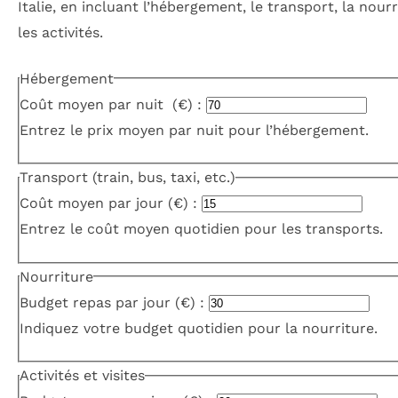
Italie, en incluant l’hébergement, le transport, la nourr
les activités.
Hébergement
Coût moyen par nuit (€) :
Entrez le prix moyen par nuit pour l’hébergement.
Transport (train, bus, taxi, etc.)
Coût moyen par jour (€) :
Entrez le coût moyen quotidien pour les transports.
Nourriture
Budget repas par jour (€) :
Indiquez votre budget quotidien pour la nourriture.
Activités et visites