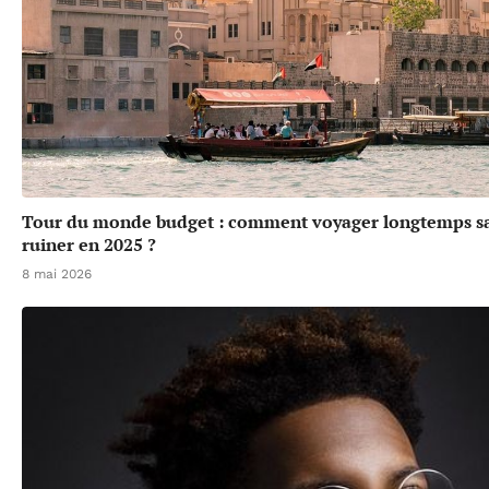
Tour du monde budget : comment voyager longtemps sa
ruiner en 2025 ?
8 mai 2026