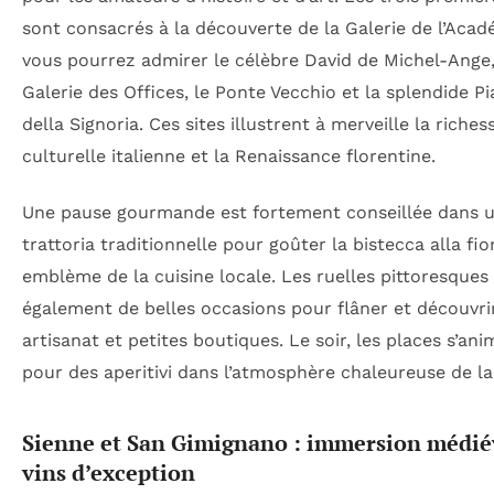
sont consacrés à la découverte de la Galerie de l’Aca
vous pourrez admirer le célèbre David de Michel-Ange,
Galerie des Offices, le Ponte Vecchio et la splendide P
della Signoria. Ces sites illustrent à merveille la riches
culturelle italienne et la Renaissance florentine.
Une pause gourmande est fortement conseillée dans 
trattoria traditionnelle pour goûter la bistecca alla fio
emblème de la cuisine locale. Les ruelles pittoresques
également de belles occasions pour flâner et découvri
artisanat et petites boutiques. Le soir, les places s’an
pour des aperitivi dans l’atmosphère chaleureuse de la 
Sienne et San Gimignano : immersion médié
vins d’exception