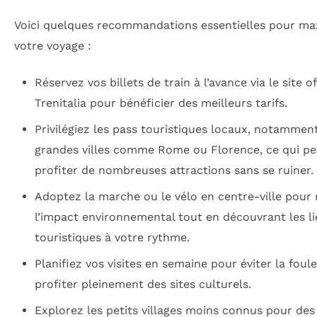
Voici quelques recommandations essentielles pour ma
votre voyage :
Réservez vos billets de train à l’avance via le site of
Trenitalia pour bénéficier des meilleurs tarifs.
Privilégiez les pass touristiques locaux, notammen
grandes villes comme Rome ou Florence, ce qui p
profiter de nombreuses attractions sans se ruiner.
Adoptez la marche ou le vélo en centre-ville pour 
l’impact environnemental tout en découvrant les l
touristiques à votre rythme.
Planifiez vos visites en semaine pour éviter la foule
profiter pleinement des sites culturels.
Explorez les petits villages moins connus pour des