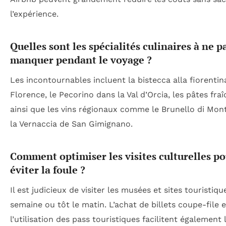
l’expérience.
Quelles sont les spécialités culinaires à ne p
manquer pendant le voyage ?
Les incontournables incluent la bistecca alla fiorentin
Florence, le Pecorino dans la Val d’Orcia, les pâtes fraî
ainsi que les vins régionaux comme le Brunello di Mont
la Vernaccia de San Gimignano.
Comment optimiser les visites culturelles p
éviter la foule ?
Il est judicieux de visiter les musées et sites touristiqu
semaine ou tôt le matin. L’achat de billets coupe-file e
l’utilisation des pass touristiques facilitent également 