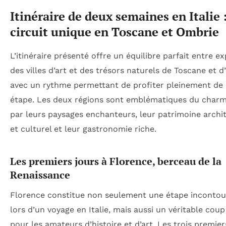
Itinéraire de deux semaines en Italie 
circuit unique en Toscane et Ombrie
L’itinéraire présenté offre un équilibre parfait entre e
des villes d’art et des trésors naturels de Toscane et d
avec un rythme permettant de profiter pleinement de
étape. Les deux régions sont emblématiques du charme
par leurs paysages enchanteurs, leur patrimoine archi
et culturel et leur gastronomie riche.
Les premiers jours à Florence, berceau de la
Renaissance
Florence constitue non seulement une étape incontou
lors d’un voyage en Italie, mais aussi un véritable cou
pour les amateurs d’histoire et d’art. Les trois premier