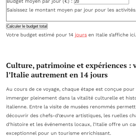
Budget moyen par jour (€) :
Saisissez le montant moyen par jour pour les activités
Calculer le budget total
Votre budget estimé pour 14
jours
en Italie s’affiche ici
Culture, patrimoine et expériences : 
l’Italie autrement en 14 jours
Au cours de ce voyage, chaque étape est conçue pour
immerger pleinement dans la vitalité culturelle et hist
italienne. Entre la visite de musées renommés permet
découvrir des chefs-d’œuvre artistiques, les ruelles c
d’histoire et les événements locaux, l’Italie offre un c
exceptionnel pour un tourisme enrichissant.