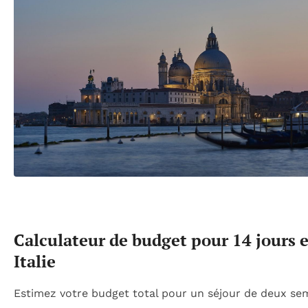
Calculateur de budget pour 14 jours 
Italie
Estimez votre budget total pour un séjour de deux se