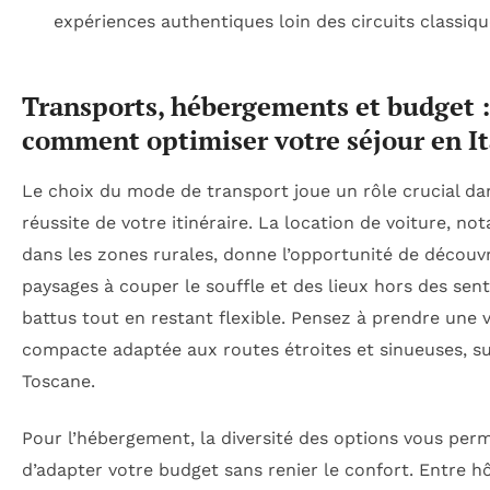
expériences authentiques loin des circuits classiqu
Transports, hébergements et budget :
comment optimiser votre séjour en It
Le choix du mode de transport joue un rôle crucial da
réussite de votre itinéraire. La location de voiture, n
dans les zones rurales, donne l’opportunité de découvr
paysages à couper le souffle et des lieux hors des sent
battus tout en restant flexible. Pensez à prendre une 
compacte adaptée aux routes étroites et sinueuses, s
Toscane.
Pour l’hébergement, la diversité des options vous per
d’adapter votre budget sans renier le confort. Entre h