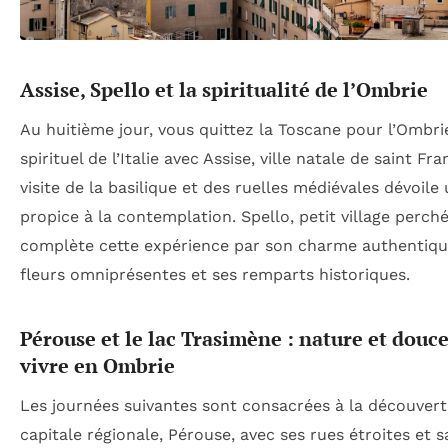
Assise, Spello et la spiritualité de l’Ombrie
Au huitième jour, vous quittez la Toscane pour l’Ombr
spirituel de l’Italie avec Assise, ville natale de saint Fra
visite de la basilique et des ruelles médiévales dévoile
propice à la contemplation. Spello, petit village perché
complète cette expérience par son charme authentiqu
fleurs omniprésentes et ses remparts historiques.
Pérouse et le lac Trasimène : nature et douc
vivre en Ombrie
Les journées suivantes sont consacrées à la découvert
capitale régionale, Pérouse, avec ses rues étroites et s