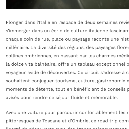
Plonger dans l’Italie en l’espace de deux semaines revi
s’immerger dans un écrin de culture italienne fascinan
chaque coin de rue, place ou paysage raconte une hist
millénaire. La diversité des régions, des paysages flore
collines ombriennes, en passant par les charmes médi
la dolce vita balnéaire, offre un tableau exceptionnel 
voyageur avide de découvertes. Ce circuit s’adresse à 
souhaitent conjuguer tourisme, culture, gastronomie e
moments de détente, tout en bénéficiant de conseils 
avisés pour rendre ce séjour fluide et mémorable.
Avec une voiture pour parcourir confortablement les 
pittoresques de Toscane et d’Ombrie, ce road trip com