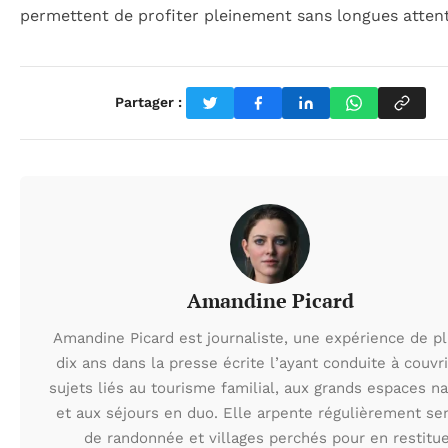
permettent de profiter pleinement sans longues attent
Partager :
Amandine Picard
Amandine Picard est journaliste, une expérience de p
dix ans dans la presse écrite l’ayant conduite à couvr
sujets liés au tourisme familial, aux grands espaces na
et aux séjours en duo. Elle arpente régulièrement sen
de randonnée et villages perchés pour en restitu