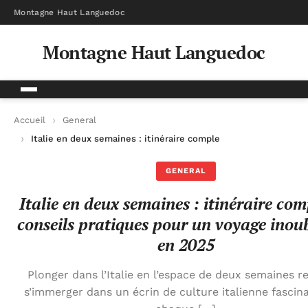
Montagne Haut Languedoc
Montagne Haut Languedoc
Accueil
General
Italie en deux semaines : itinéraire complet et conseils prati
GENERAL
Italie en deux semaines : itinéraire com
conseils pratiques pour un voyage inou
en 2025
Plonger dans l’Italie en l’espace de deux semaines re
s’immerger dans un écrin de culture italienne fascin