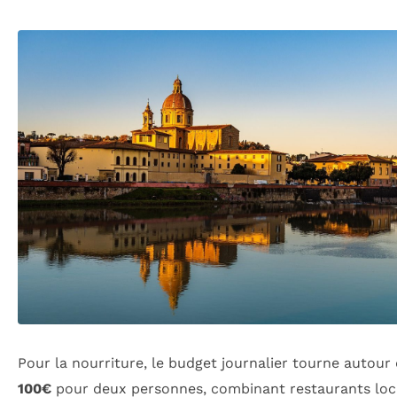
Pour la nourriture, le budget journalier tourne autour
100€
pour deux personnes, combinant restaurants loc