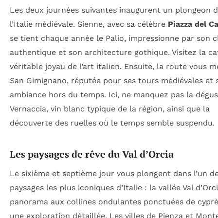
Les deux journées suivantes inaugurent un plongeon 
l’Italie médiévale. Sienne, avec sa célèbre
Piazza del 
se tient chaque année le Palio, impressionne par son 
authentique et son architecture gothique. Visitez la ca
véritable joyau de l’art italien. Ensuite, la route vous 
San Gimignano, réputée pour ses tours médiévales et 
ambiance hors du temps. Ici, ne manquez pas la dégus
Vernaccia, vin blanc typique de la région, ainsi que la
découverte des ruelles où le temps semble suspendu.
Les paysages de rêve du Val d’Orcia
Le sixième et septième jour vous plongent dans l’un d
paysages les plus iconiques d’Italie : la vallée Val d’Orc
panorama aux collines ondulantes ponctuées de cyprè
une exploration détaillée. Les villes de Pienza et Mon