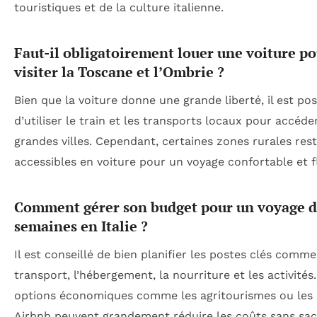
touristiques et de la culture italienne.
Faut-il obligatoirement louer une voiture p
visiter la Toscane et l’Ombrie ?
Bien que la voiture donne une grande liberté, il est pos
d’utiliser le train et les transports locaux pour accéde
grandes villes. Cependant, certaines zones rurales res
accessibles en voiture pour un voyage confortable et fl
Comment gérer son budget pour un voyage d
semaines en Italie ?
Il est conseillé de bien planifier les postes clés comme
transport, l’hébergement, la nourriture et les activités
options économiques comme les agritourismes ou les 
Airbnb peuvent grandement réduire les coûts sans sacr