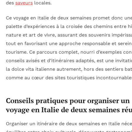
des
saveurs
locales.
Ce voyage en Italie de deux semaines promet donc une
palette d’expériences à la croisée des chemins entre hi
nature et art de vivre, assurant des souvenirs impériss
tout en favorisant une approche responsable et serei
tourisme. Ce parcours complet, nourri d’exemples con
conseils avisés et d’itinéraires adaptés, est une invitati
la dolce vita italienne autrement, hors des sentiers ba
comme au cœur des sites touristiques incontournable
Conseils pratiques pour organiser un
voyage en Italie de deux semaines réu
Organiser un itinéraire de deux semaines en Italie néce