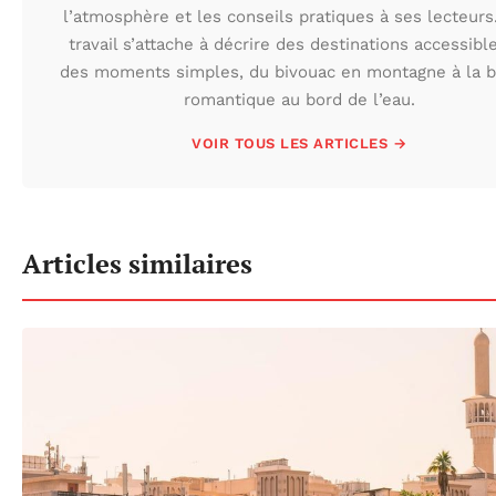
l’atmosphère et les conseils pratiques à ses lecteurs
travail s’attache à décrire des destinations accessibl
des moments simples, du bivouac en montagne à la b
romantique au bord de l’eau.
VOIR TOUS LES ARTICLES →
Articles similaires