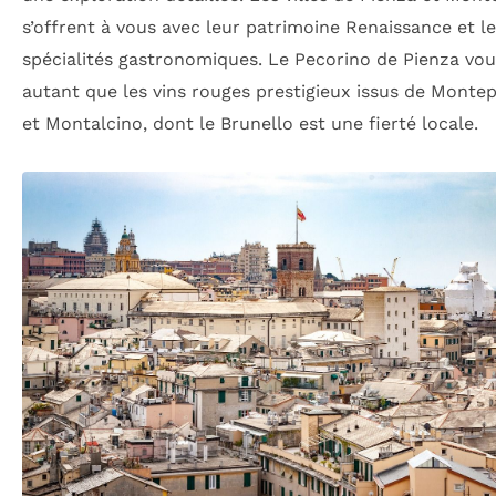
s’offrent à vous avec leur patrimoine Renaissance et l
spécialités gastronomiques. Le Pecorino de Pienza vou
autant que les vins rouges prestigieux issus de Monte
et Montalcino, dont le Brunello est une fierté locale.