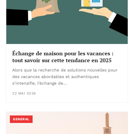
Échange de maison pour les vacances :
tout savoir sur cette tendance en 2025
Alors que la recherche de solutions nouvelles pour
des vacances abordables et authentiques
s’intensifie, l’échange de…
22 MAI 2026
GENERAL