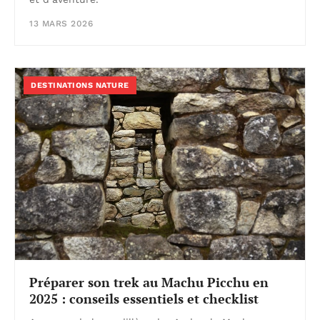
13 MARS 2026
DESTINATIONS NATURE
Préparer son trek au Machu Picchu en
2025 : conseils essentiels et checklist