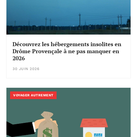
Découvrez les hébergements insolites en
Drôme Provençale à ne pas manquer en
2026
30 JUIN 2026
VOYAGER AUTREMENT