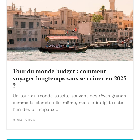
Tour du monde budget : comment
voyager longtemps sans se ruiner en 2025
?
Un tour du monde suscite souvent des rêves grands
comme la planète elle-même, mais le budget reste
l’un des principaux…
8 MAI 2026