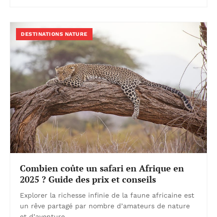
DESTINATIONS NATURE
Combien coûte un safari en Afrique en
2025 ? Guide des prix et conseils
Explorer la richesse infinie de la faune africaine est
un rêve partagé par nombre d’amateurs de nature
et d’aventure.