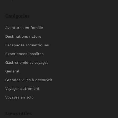
Catégories
Aventures en famille
Destinations nature
Escapades romantiques
Expériences insolites
Gastronomie et voyages
General
Grandes villes à découvrir
Voyager autrement
Voyages en solo
Liens utiles