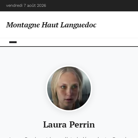
vendredi 7 août 2026
Montagne Haut Languedoc
Laura Perrin