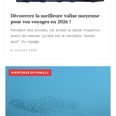
Découvrez la meilleure valise moyenne
pour vos voyages en 2026 !
Pendant des années, j'ai snobé la valise moyenne,
avant de réaliser qu'elle est le véritable "sweet
spot" du voyage.
6 JUILLET 2026
AVENTURES EN FAMILLE