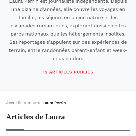
Laura Perrin est journaliste indépendante. Depuis
une dizaine d'années, elle couvre les voyages en
famille, les séjours en pleine nature et les
escapades romantiques, explorant aussi bien les
parcs nationaux que les hébergements insolites.
Ses reportages s'appuient sur des expériences de
terrain, entre randonnées parent-enfant et week-
ends en duo.
12 ARTICLES PUBLIÉS
Accueil
Auteurs
Laura Perrin
Articles de Laura