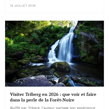
16 JUILLET 2026
Visiter Triberg en 2026 : que voir et faire
dans la perle de la Forêt-Noire
Bluffé par Triberg, l’auteur partage son expérience