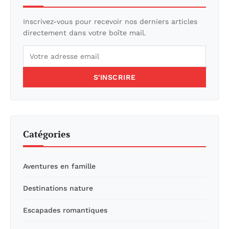
Inscrivez-vous pour recevoir nos derniers articles
directement dans votre boîte mail.
S'INSCRIRE
Catégories
Aventures en famille
Destinations nature
Escapades romantiques