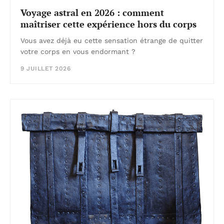
Voyage astral en 2026 : comment
maîtriser cette expérience hors du corps
Vous avez déjà eu cette sensation étrange de quitter
votre corps en vous endormant ?
9 JUILLET 2026