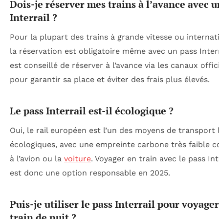
Dois-je réserver mes trains à l’avance avec u
Interrail ?
Pour la plupart des trains à grande vitesse ou internat
la réservation est obligatoire même avec un pass Interra
est conseillé de réserver à l’avance via les canaux offic
pour garantir sa place et éviter des frais plus élevés.
Le pass Interrail est-il écologique ?
Oui, le rail européen est l’un des moyens de transport 
écologiques, avec une empreinte carbone très faible 
à l’avion ou la
voiture
. Voyager en train avec le pass Int
est donc une option responsable en 2025.
Puis-je utiliser le pass Interrail pour voyage
train de nuit ?