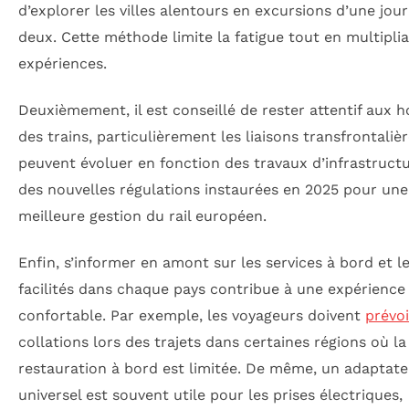
d’explorer les villes alentours en excursions d’une jou
deux. Cette méthode limite la fatigue tout en multiplia
expériences.
Deuxièmement, il est conseillé de rester attentif aux h
des trains, particulièrement les liaisons transfrontalièr
peuvent évoluer en fonction des travaux d’infrastruct
des nouvelles régulations instaurées en 2025 pour une
meilleure gestion du rail européen.
Enfin, s’informer en amont sur les services à bord et l
facilités dans chaque pays contribue à une expérience
confortable. Par exemple, les voyageurs doivent
prévoi
collations lors des trajets dans certaines régions où la
restauration à bord est limitée. De même, un adaptate
universel est souvent utile pour les prises électriques,