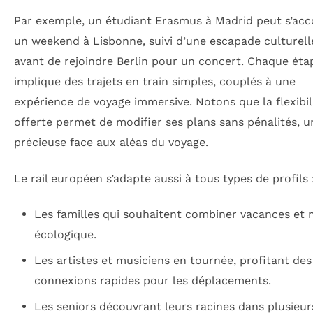
Par exemple, un étudiant Erasmus à Madrid peut s’acc
un weekend à Lisbonne, suivi d’une escapade culturelle
avant de rejoindre Berlin pour un concert. Chaque éta
implique des trajets en train simples, couplés à une
expérience de voyage immersive. Notons que la flexibil
offerte permet de modifier ses plans sans pénalités, 
précieuse face aux aléas du voyage.
Le rail européen s’adapte aussi à tous types de profils 
Les familles qui souhaitent combiner vacances et 
écologique.
Les artistes et musiciens en tournée, profitant des
connexions rapides pour les déplacements.
Les seniors découvrant leurs racines dans plusieur