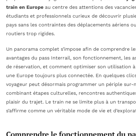
train en Europe
au centre des attentions des vacancier
étudiants et professionnels curieux de découvrir plusi
pays sans les contraintes des déplacements aériens o
routiers trop rigides.
Un panorama complet s’impose afin de comprendre le
avantages du pass Interrail, son fonctionnement, les a
de réservation, et comment optimiser son utilisation à
une Europe toujours plus connectée. En quelques clics
voyageur peut désormais programmer un périple sur-
combinant étapes culturelles, rencontres authentique
plaisir du trajet. Le train ne se limite plus à un transpo
s’affirme comme un véritable mode de vie et d’explora
Comprendre le fonctionnement du pa