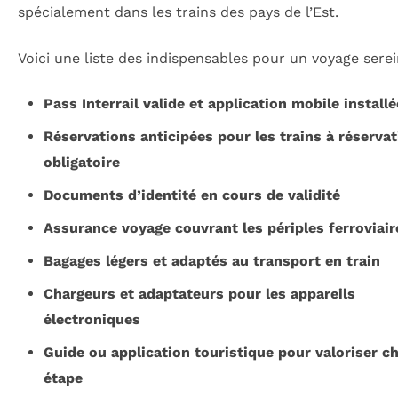
spécialement dans les trains des pays de l’Est.
Voici une liste des indispensables pour un voyage serei
Pass Interrail valide et application mobile installé
Réservations anticipées pour les trains à réservat
obligatoire
Documents d’identité en cours de validité
Assurance voyage couvrant les périples ferroviair
Bagages légers et adaptés au transport en train
Chargeurs et adaptateurs pour les appareils
électroniques
Guide ou application touristique pour valoriser c
étape