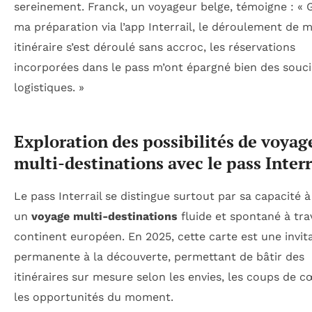
sereinement. Franck, un voyageur belge, témoigne : « 
ma préparation via l’app Interrail, le déroulement de 
itinéraire s’est déroulé sans accroc, les réservations
incorporées dans le pass m’ont épargné bien des souci
logistiques. »
Exploration des possibilités de voyag
multi-destinations avec le pass Interr
Le pass Interrail se distingue surtout par sa capacité à 
un
voyage multi-destinations
fluide et spontané à tra
continent européen. En 2025, cette carte est une invit
permanente à la découverte, permettant de bâtir des
itinéraires sur mesure selon les envies, les coups de c
les opportunités du moment.