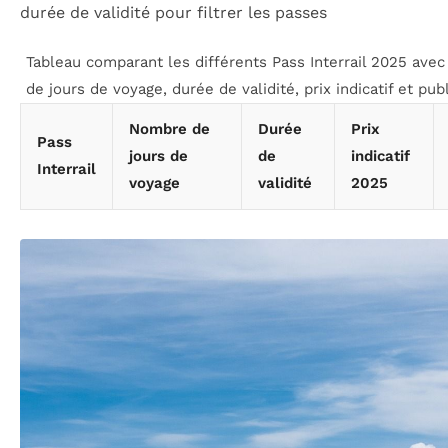
durée de validité pour filtrer les passes
Tableau comparant les différents Pass Interrail 2025 ave
de jours de voyage, durée de validité, prix indicatif et publ
Nombre de
Durée
Prix
Pass
jours de
de
indicatif
Interrail
voyage
validité
2025