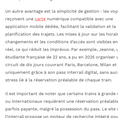
Un autre avantage est la simplicité de gestion : les vo
reçoivent une
carte
numérique compatible avec une
application mobile dédiée, facilitant la validation et la
planification des trajets. Les mises à jour sur les horair
changements et les conditions d’accès sont visibles e
réel, ce qui réduit les imprévus. Par exemple, Jeanne, 
étudiante française de 22 ans, a pu en 2025 organiser 
circuit de dix jours couvrant Paris, Barcelone, Milan et
uniquement grâce à son pass Interrail digital, sans au
stress lié à la réservation préalable de chaque train.
Il est important de noter que certains trains à grande 
ou internationaux requièrent une réservation préalabl
parfois payante, malgré la possession du pass. Le site 
l’Interrail propose un moteur de recherche intégré pou