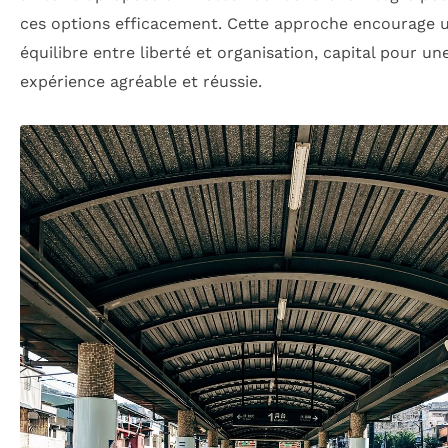
ces options efficacement. Cette approche encourage 
équilibre entre liberté et organisation, capital pour un
expérience agréable et réussie.