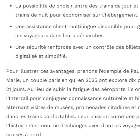
La possibilité de choisir entre des trains de jour et
trains de nuit pour économiser sur l’hébergement.
Une assistance client multilingue disponible pour 
les voyageurs dans leurs démarches.
Une sécurité renforcée avec un contrôle des billet
digitalisé et simplifié.
Pour illustrer ces avantages, prenons l’exemple de Pau
Marie, un couple parisien qui en 2025 ont exploré dix 
21 jours. Au lieu de subir la fatigue des aéroports, ils o
l’Interrail pour conjuguer connaissance culturelle et bi
alternant visites de musées, promenades citadines et 
dans les trains confortables. Leur passion commune 
l’histoire s’est nourrie d’échanges avec d’autres voyage
croisés à bord.