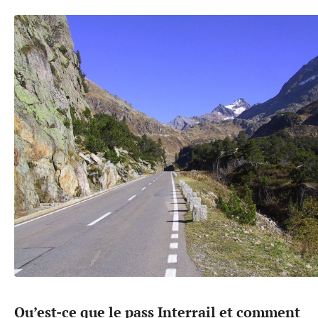
Qu’est-ce que le pass Interrail et comment