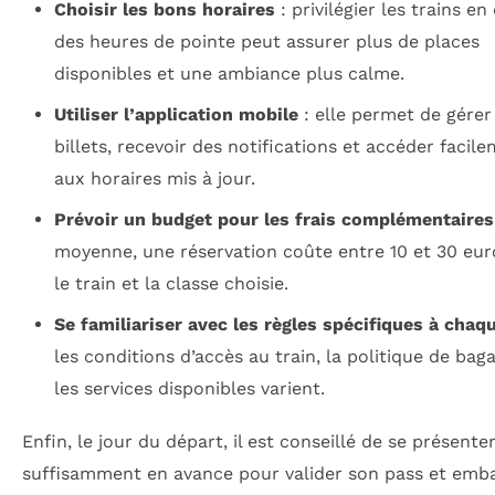
Choisir les bons horaires
: privilégier les trains e
des heures de pointe peut assurer plus de places
disponibles et une ambiance plus calme.
Utiliser l’application mobile
: elle permet de gérer
billets, recevoir des notifications et accéder facil
aux horaires mis à jour.
Prévoir un budget pour les frais complémentaires
moyenne, une réservation coûte entre 10 et 30 eur
le train et la classe choisie.
Se familiariser avec les règles spécifiques à chaq
les conditions d’accès au train, la politique de bag
les services disponibles varient.
Enfin, le jour du départ, il est conseillé de se présente
suffisamment en avance pour valider son pass et emb