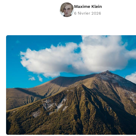
Maxime Klein
6 février 2026