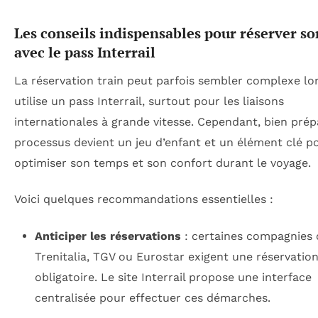
Les conseils indispensables pour réserver so
avec le pass Interrail
La réservation train peut parfois sembler complexe lo
utilise un pass Interrail, surtout pour les liaisons
internationales à grande vitesse. Cependant, bien prép
processus devient un jeu d’enfant et un élément clé p
optimiser son temps et son confort durant le voyage.
Voici quelques recommandations essentielles :
Anticiper les réservations
: certaines compagnie
Trenitalia, TGV ou Eurostar exigent une réservatio
obligatoire. Le site Interrail propose une interface
centralisée pour effectuer ces démarches.