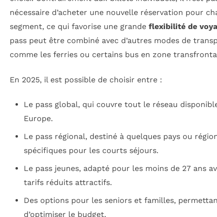
nécessaire d’acheter une nouvelle réservation pour c
segment, ce qui favorise une grande
flexibilité de voy
pass peut être combiné avec d’autres modes de transpo
comme les ferries ou certains bus en zone transfrontal
En 2025, il est possible de choisir entre :
Le pass global, qui couvre tout le réseau disponibl
Europe.
Le pass régional, destiné à quelques pays ou régio
spécifiques pour les courts séjours.
Le pass jeunes, adapté pour les moins de 27 ans a
tarifs réduits attractifs.
Des options pour les seniors et familles, permetta
d’optimiser le budget.