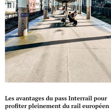
Les avantages du pass Interrail pour
profiter pleinement du rail européen