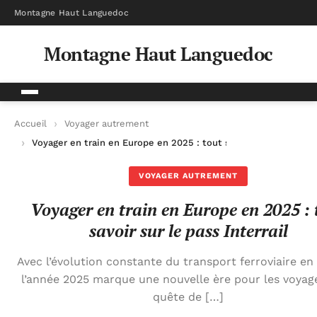
Montagne Haut Languedoc
Montagne Haut Languedoc
Accueil
Voyager autrement
Voyager en train en Europe en 2025 : tout savoir sur le pass Int
VOYAGER AUTREMENT
Voyager en train en Europe en 2025 : 
savoir sur le pass Interrail
Avec l’évolution constante du transport ferroviaire en
l’année 2025 marque une nouvelle ère pour les voyag
quête de […]