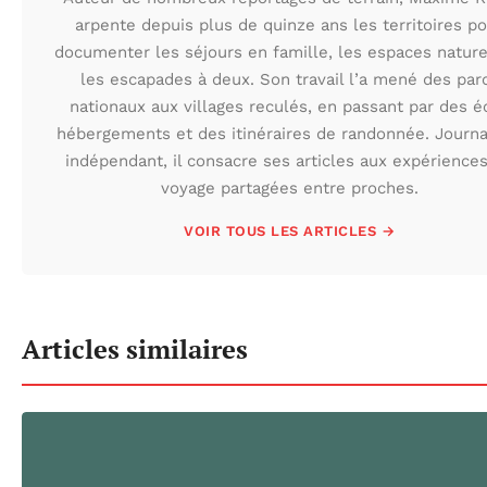
arpente depuis plus de quinze ans les territoires p
documenter les séjours en famille, les espaces nature
les escapades à deux. Son travail l’a mené des par
nationaux aux villages reculés, en passant par des é
hébergements et des itinéraires de randonnée. Journa
indépendant, il consacre ses articles aux expérience
voyage partagées entre proches.
VOIR TOUS LES ARTICLES →
Articles similaires