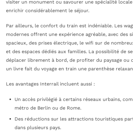
visiter un monument ou savourer une spécialité locale
enrichir considérablement le séjour.
Par ailleurs, le confort du train est indéniable. Les wa
modernes offrent une expérience agréable, avec des s
spacieux, des prises électrique, le wifi sur de nombreu
et des espaces dédiés aux familles. La possibilité de se
déplacer librement à bord, de profiter du paysage ou d
un livre fait du voyage en train une parenthèse relaxan
Les avantages Interrail incluent aussi :
Un accès privilégié à certains réseaux urbains, co
métro de Berlin ou de Rome.
Des réductions sur les attractions touristiques par
dans plusieurs pays.