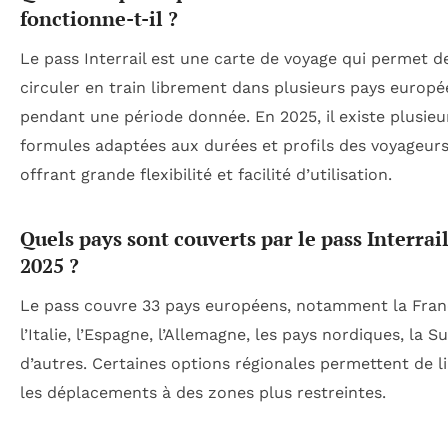
fonctionne-t-il ?
Le pass Interrail est une carte de voyage qui permet d
circuler en train librement dans plusieurs pays europ
pendant une période donnée. En 2025, il existe plusieu
formules adaptées aux durées et profils des voyageurs
offrant grande flexibilité et facilité d’utilisation.
Quels pays sont couverts par le pass Interrai
2025 ?
Le pass couvre 33 pays européens, notamment la Fran
l’Italie, l’Espagne, l’Allemagne, les pays nordiques, la Su
d’autres. Certaines options régionales permettent de l
les déplacements à des zones plus restreintes.