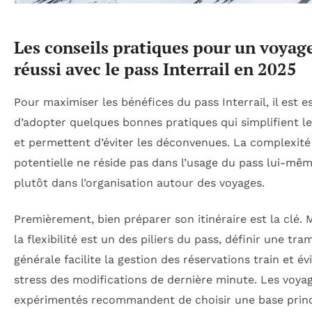
Les conseils pratiques pour un voyag
réussi avec le pass Interrail en 2025
Pour maximiser les bénéfices du pass Interrail, il est e
d’adopter quelques bonnes pratiques qui simplifient l
et permettent d’éviter les déconvenues. La complexité
potentielle ne réside pas dans l’usage du pass lui-mêm
plutôt dans l’organisation autour des voyages.
Premièrement, bien préparer son itinéraire est la clé.
la flexibilité est un des piliers du pass, définir une tra
générale facilite la gestion des réservations train et évi
stress des modifications de dernière minute. Les voya
expérimentés recommandent de choisir une base princ