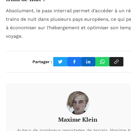
Absolument, le pass Interrail permet d’accéder à un r
trains de nuit dans plusieurs pays européens, ce qui p
à économiser sur l’hébergement et optimiser son tem
voyage.
Partager :
Maxime Klein
Auteur de nombreux reportages de terrain, Maxime K