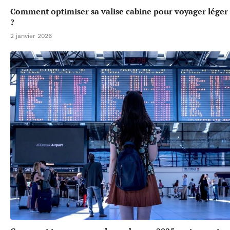
Comment optimiser sa valise cabine pour voyager léger
?
2 janvier 2026