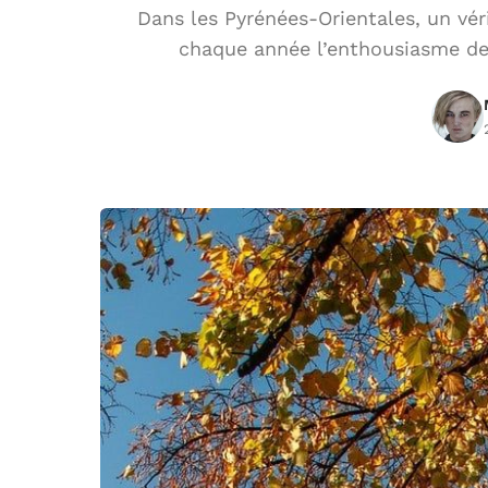
Dans les Pyrénées-Orientales, un véri
chaque année l’enthousiasme des