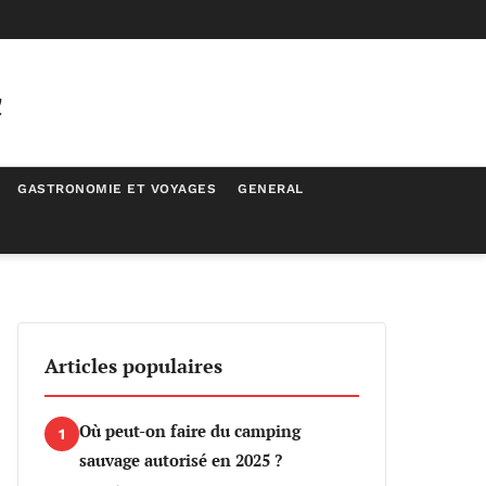
c
GASTRONOMIE ET VOYAGES
GENERAL
Articles populaires
Où peut-on faire du camping
1
sauvage autorisé en 2025 ?