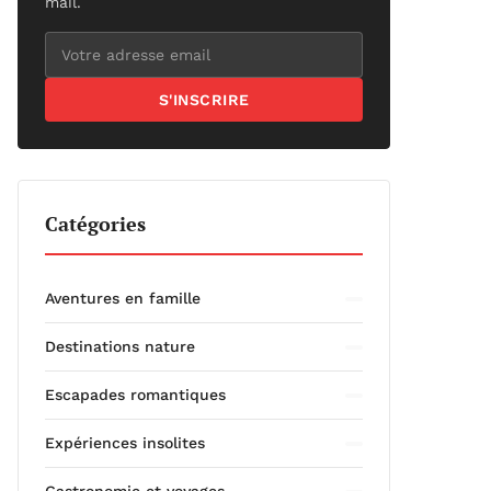
mail.
S'INSCRIRE
Catégories
Aventures en famille
Destinations nature
Escapades romantiques
Expériences insolites