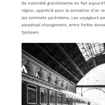
Sa notoriété grandissante en fait aujourd
région, apprécié pour la sensation d’un 
les sommets pyrénéens. Les voyageurs peu
perpétuel changement, entre forêts dense
typiques.