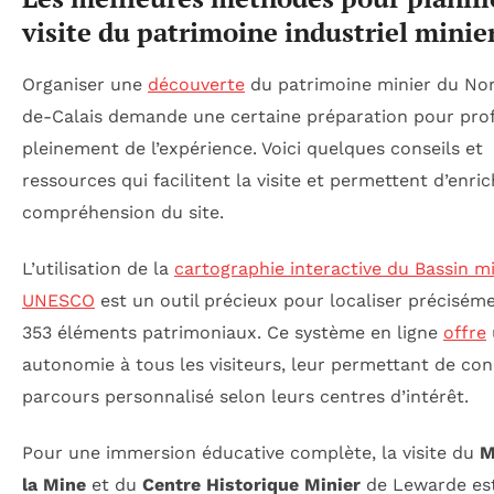
visite du patrimoine industriel minie
Organiser une
découverte
du patrimoine minier du No
de-Calais demande une certaine préparation pour prof
pleinement de l’expérience. Voici quelques conseils et
ressources qui facilitent la visite et permettent d’enric
compréhension du site.
L’utilisation de la
cartographie interactive du Bassin mi
UNESCO
est un outil précieux pour localiser préciséme
353 éléments patrimoniaux. Ce système en ligne
offre
autonomie à tous les visiteurs, leur permettant de con
parcours personnalisé selon leurs centres d’intérêt.
Pour une immersion éducative complète, la visite du
M
la Mine
et du
Centre Historique Minier
de Lewarde es