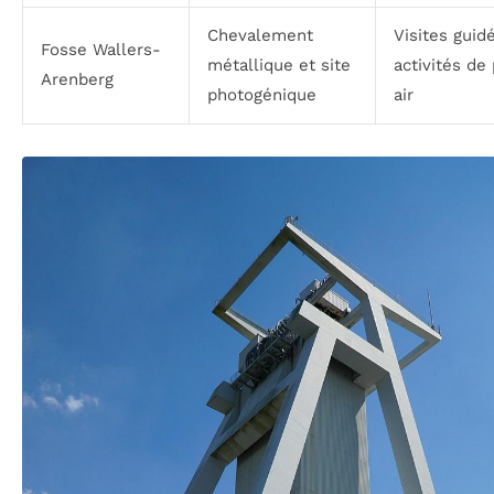
Chevalement
Visites guid
Fosse Wallers-
métallique et site
activités de 
Arenberg
photogénique
air