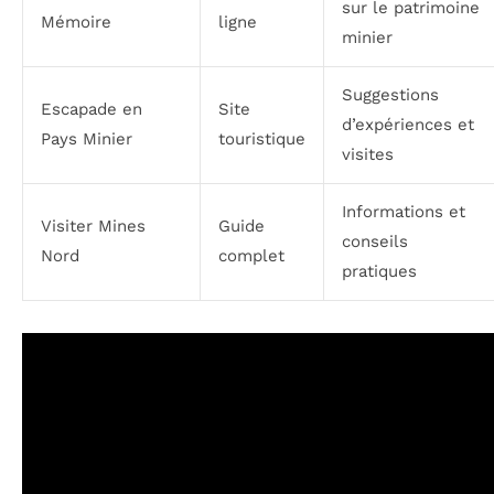
sur le patrimoine
Mémoire
ligne
minier
Suggestions
Escapade en
Site
d’expériences et
Pays Minier
touristique
visites
Informations et
Visiter Mines
Guide
conseils
Nord
complet
pratiques