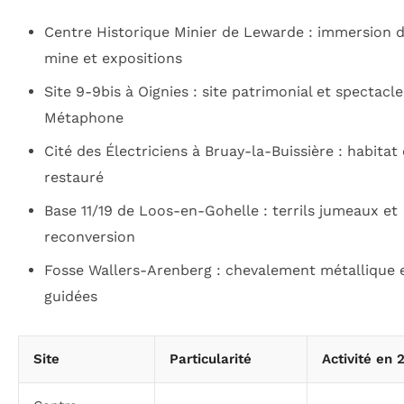
Centre Historique Minier de Lewarde : immersion d
mine et expositions
Site 9-9bis à Oignies : site patrimonial et spectacl
Métaphone
Cité des Électriciens à Bruay-la-Buissière : habitat
restauré
Base 11/19 de Loos-en-Gohelle : terrils jumeaux et
reconversion
Fosse Wallers-Arenberg : chevalement métallique et
guidées
Site
Particularité
Activité en 