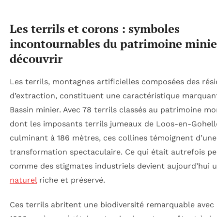
Les terrils et corons : symboles
incontournables du patrimoine minie
découvrir
Les terrils, montagnes artificielles composées des rés
d’extraction, constituent une caractéristique marquan
Bassin minier. Avec 78 terrils classés au patrimoine mo
dont les imposants terrils jumeaux de Loos-en-Gohell
culminant à 186 mètres, ces collines témoignent d’une
transformation spectaculaire. Ce qui était autrefois p
comme des stigmates industriels devient aujourd’hui 
naturel
riche et préservé.
Ces terrils abritent une biodiversité remarquable avec