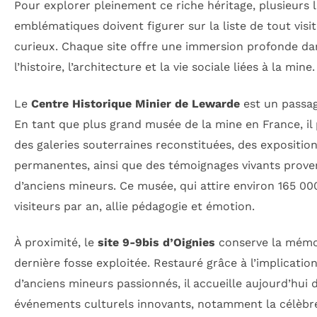
Pour explorer pleinement ce riche héritage, plusieurs l
emblématiques doivent figurer sur la liste de tout visi
curieux. Chaque site offre une immersion profonde da
l’histoire, l’architecture et la vie sociale liées à la mine.
Le
Centre Historique Minier de Lewarde
est un passag
En tant que plus grand musée de la mine en France, il
des galeries souterraines reconstituées, des expositio
permanentes, ainsi que des témoignages vivants prov
d’anciens mineurs. Ce musée, qui attire environ 165 00
visiteurs par an, allie pédagogie et émotion.
À proximité, le
site 9-9bis d’Oignies
conserve la mémoi
dernière fosse exploitée. Restauré grâce à l’implicatio
d’anciens mineurs passionnés, il accueille aujourd’hui 
événements culturels innovants, notamment la célèbre