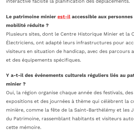
interactive facilite la planification des déplacements.
Le patrimoine minier
est-il
accessible aux personnes
mobilité réduite ?
Plusieurs sites, dont le Centre Historique Minier et la 
Électriciens, ont adapté leurs infrastructures pour accu
visiteurs en situation de handicap, avec des parcours
et des équipements spécifiques.
Y a-t-il des événements culturels réguliers liés au p
minier ?
Oui, la région organise chaque année des festivals, des
expositions et des journées à thème qui célèbrent la c
minière, comme la fête de la Saint-Barthélémy et les 
du Patrimoine, rassemblant habitants et visiteurs aut
cette mémoire.