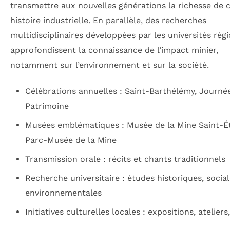
transmettre aux nouvelles générations la richesse de 
histoire industrielle. En parallèle, des recherches
multidisciplinaires développées par les universités rég
approfondissent la connaissance de l’impact minier,
notamment sur l’environnement et sur la société.
Célébrations annuelles : Saint-Barthélémy, Journé
Patrimoine
Musées emblématiques : Musée de la Mine Saint-Ét
Parc-Musée de la Mine
Transmission orale : récits et chants traditionnels
Recherche universitaire : études historiques, social
environnementales
Initiatives culturelles locales : expositions, ateliers,