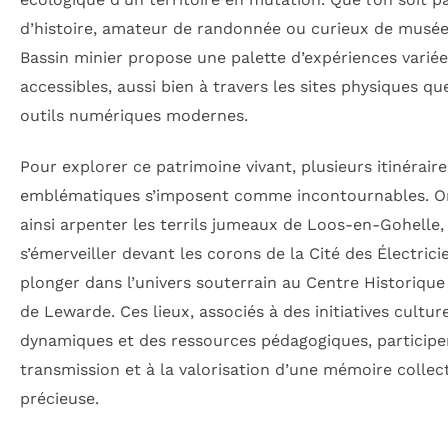
d’histoire, amateur de randonnée ou curieux de musées
Bassin minier propose une palette d’expériences variée
accessibles, aussi bien à travers les sites physiques qu
outils numériques modernes.
Pour explorer ce patrimoine vivant, plusieurs itinéraire
emblématiques s’imposent comme incontournables. O
ainsi arpenter les terrils jumeaux de Loos-en-Gohelle,
s’émerveiller devant les corons de la Cité des Électrici
plonger dans l’univers souterrain au Centre Historique
de Lewarde. Ces lieux, associés à des initiatives culture
dynamiques et des ressources pédagogiques, participen
transmission et à la valorisation d’une mémoire collec
précieuse.