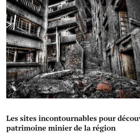
Les sites incontournables pour découv
patrimoine minier de la région