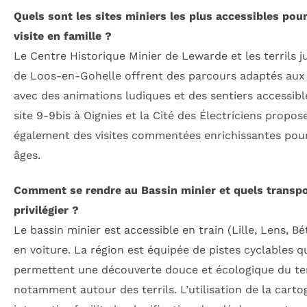
Quels sont les sites miniers les plus accessibles pou
visite en famille ?
Le Centre Historique Minier de Lewarde et les terrils 
de Loos-en-Gohelle offrent des parcours adaptés aux 
avec des animations ludiques et des sentiers accessibl
site 9-9bis à Oignies et la Cité des Électriciens propos
également des visites commentées enrichissantes pour
âges.
Comment se rendre au Bassin minier et quels transp
privilégier ?
Le bassin minier est accessible en train (Lille, Lens, B
en voiture. La région est équipée de pistes cyclables q
permettent une découverte douce et écologique du ter
notamment autour des terrils. L’utilisation de la carto