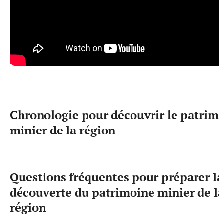
Chronologie pour découvrir le patri
minier de la région
Questions fréquentes pour préparer l
découverte du patrimoine minier de l
région