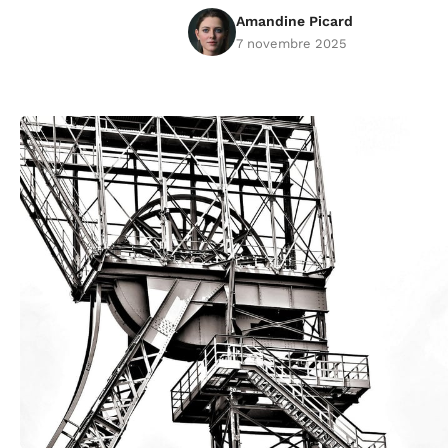
Amandine Picard
7 novembre 2025