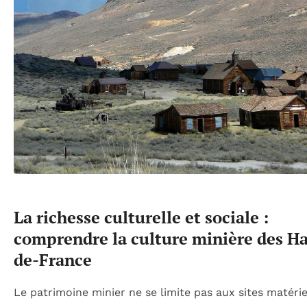
La richesse culturelle et sociale :
comprendre la culture minière des H
de-France
Le patrimoine minier ne se limite pas aux sites matéri