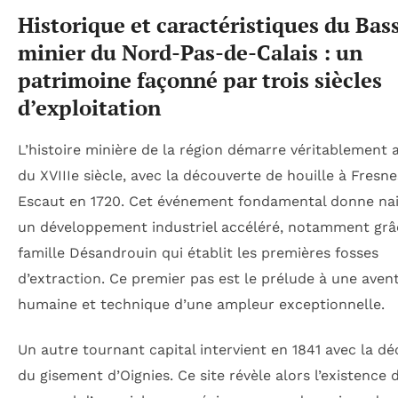
Historique et caractéristiques du Bas
minier du Nord-Pas-de-Calais : un
patrimoine façonné par trois siècles
d’exploitation
L’histoire minière de la région démarre véritablement 
du XVIIIe siècle, avec la découverte de houille à Fresn
Escaut en 1720. Cet événement fondamental donne na
un développement industriel accéléré, notamment grâc
famille Désandrouin qui établit les premières fosses
d’extraction. Ce premier pas est le prélude à une aven
humaine et technique d’une ampleur exceptionnelle.
Un autre tournant capital intervient en 1841 avec la d
du gisement d’Oignies. Ce site révèle alors l’existence 