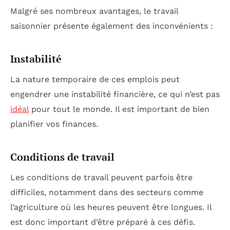
Malgré ses nombreux avantages, le travail
saisonnier présente également des inconvénients :
Instabilité
La nature temporaire de ces emplois peut
engendrer une instabilité financière, ce qui n’est pas
idéal
pour tout le monde. Il est important de bien
planifier vos finances.
Conditions de travail
Les conditions de travail peuvent parfois être
difficiles, notamment dans des secteurs comme
l’agriculture où les heures peuvent être longues. Il
est donc important d’être préparé à ces défis.