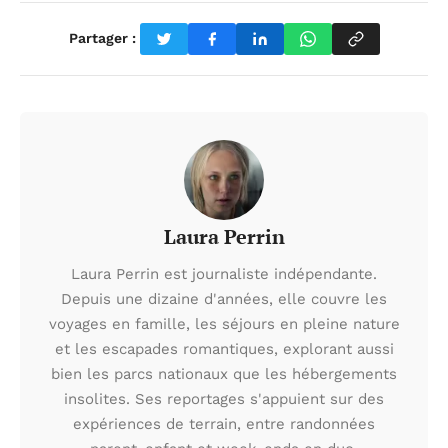
Partager :
Laura Perrin
Laura Perrin est journaliste indépendante.
Depuis une dizaine d'années, elle couvre les
voyages en famille, les séjours en pleine nature
et les escapades romantiques, explorant aussi
bien les parcs nationaux que les hébergements
insolites. Ses reportages s'appuient sur des
expériences de terrain, entre randonnées