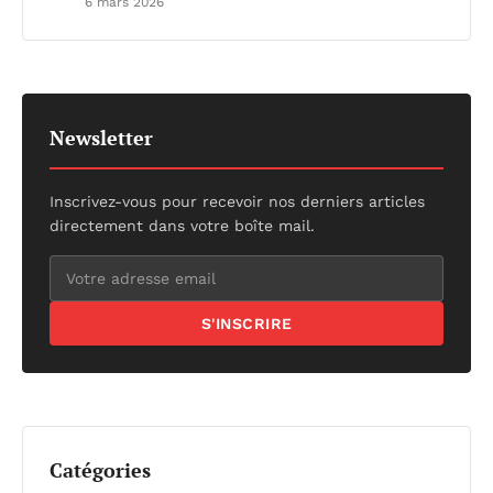
6 mars 2026
Newsletter
Inscrivez-vous pour recevoir nos derniers articles
directement dans votre boîte mail.
S'INSCRIRE
Catégories