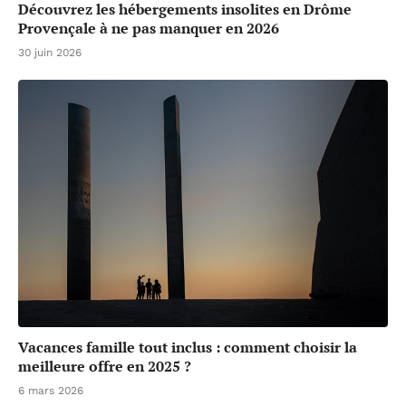
Découvrez les hébergements insolites en Drôme
Provençale à ne pas manquer en 2026
30 juin 2026
Vacances famille tout inclus : comment choisir la
meilleure offre en 2025 ?
6 mars 2026