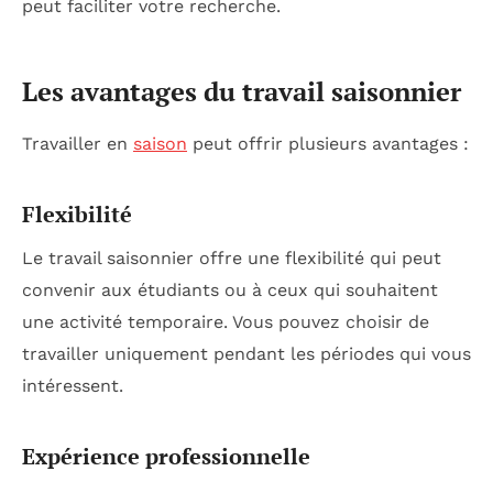
peut faciliter votre recherche.
Les avantages du travail saisonnier
Travailler en
saison
peut offrir plusieurs avantages :
Flexibilité
Le travail saisonnier offre une flexibilité qui peut
convenir aux étudiants ou à ceux qui souhaitent
une activité temporaire. Vous pouvez choisir de
travailler uniquement pendant les périodes qui vous
intéressent.
Expérience professionnelle