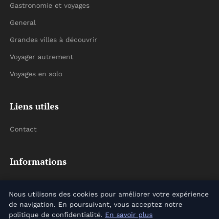
Gastronomie et voyages
General
Grandes villes à découvrir
Voyager autrement
Voyages en solo
Liens utiles
Contact
Informations
Plan du site
Nous utilisons des cookies pour améliorer votre expérience
de navigation. En poursuivant, vous acceptez notre
politique de confidentialité.
En savoir plus