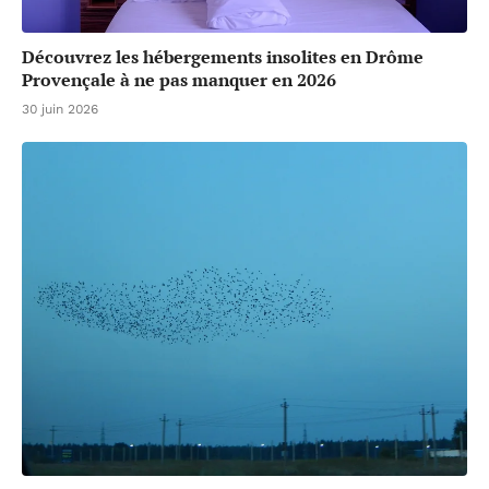
Découvrez les hébergements insolites en Drôme
Provençale à ne pas manquer en 2026
30 juin 2026