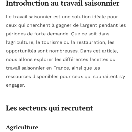
Introduction au travail saisonnier
Le travail saisonnier est une solution idéale pour
ceux qui cherchent à gagner de l’argent pendant les
périodes de forte demande. Que ce soit dans
l’agriculture, le tourisme ou la restauration, les
opportunités sont nombreuses. Dans cet article,
nous allons explorer les différentes facettes du
travail saisonnier en France, ainsi que les
ressources disponibles pour ceux qui souhaitent s’y
engager.
Les secteurs qui recrutent
Agriculture