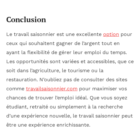
Conclusion
Le travail saisonnier est une excellente
option
pour
ceux qui souhaitent gagner de l’argent tout en
ayant la flexibilité de gérer leur emploi du temps.
Les opportunités sont variées et accessibles, que ce
soit dans l’agriculture, le tourisme ou la
restauration. N’oubliez pas de consulter des sites
comme
travailsaisonnier.com
pour maximiser vos
chances de trouver l’emploi idéal. Que vous soyez
étudiant, retraité ou simplement à la recherche
d’une expérience nouvelle, le travail saisonnier peut
être une expérience enrichissante.