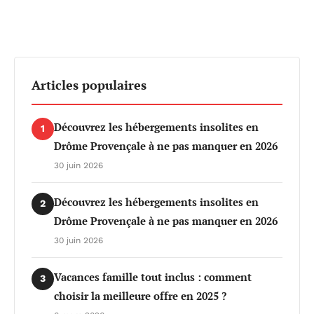
Articles populaires
Découvrez les hébergements insolites en
1
Drôme Provençale à ne pas manquer en 2026
30 juin 2026
Découvrez les hébergements insolites en
2
Drôme Provençale à ne pas manquer en 2026
30 juin 2026
Vacances famille tout inclus : comment
3
choisir la meilleure offre en 2025 ?