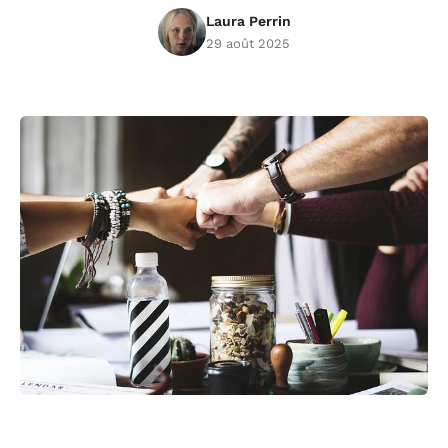
Laura Perrin
29 août 2025