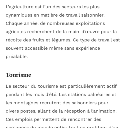
L’agriculture est l’un des secteurs les plus
dynamiques en matière de travail saisonnier.
Chaque année, de nombreuses exploitations
agricoles recherchent de la main-d’œuvre pour la
récolte des fruits et légumes. Ce type de travail est
souvent accessible même sans expérience
préalable.
Tourisme
Le secteur du tourisme est particulièrement actif
pendant les mois d’été. Les stations balnéaires et
les montagnes recrutent des saisonniers pour
divers postes, allant de la réception à l’animation.
Ces emplois permettent de rencontrer des
personnes du monde entier tout en profitant d’un