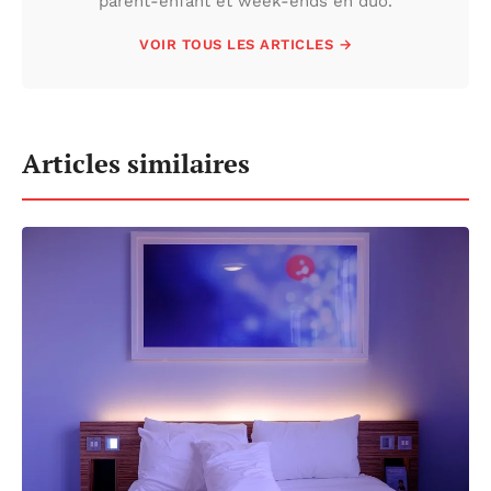
parent-enfant et week-ends en duo.
VOIR TOUS LES ARTICLES →
Articles similaires