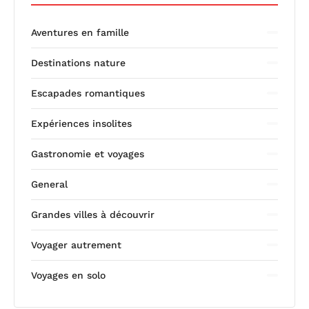
Aventures en famille
Destinations nature
Escapades romantiques
Expériences insolites
Gastronomie et voyages
General
Grandes villes à découvrir
Voyager autrement
Voyages en solo