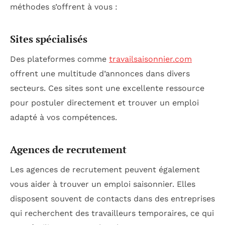
méthodes s’offrent à vous :
Sites spécialisés
Des plateformes comme
travailsaisonnier.com
offrent une multitude d’annonces dans divers
secteurs. Ces sites sont une excellente ressource
pour postuler directement et trouver un emploi
adapté à vos compétences.
Agences de recrutement
Les agences de recrutement peuvent également
vous aider à trouver un emploi saisonnier. Elles
disposent souvent de contacts dans des entreprises
qui recherchent des travailleurs temporaires, ce qui