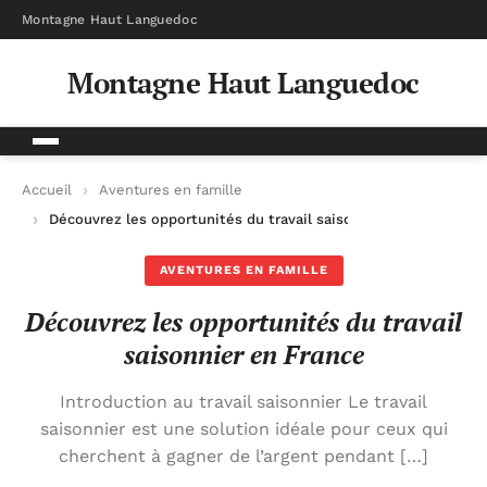
Montagne Haut Languedoc
Montagne Haut Languedoc
Accueil
Aventures en famille
Découvrez les opportunités du travail saisonnier en France
AVENTURES EN FAMILLE
Découvrez les opportunités du travail
saisonnier en France
Introduction au travail saisonnier Le travail
saisonnier est une solution idéale pour ceux qui
cherchent à gagner de l’argent pendant […]