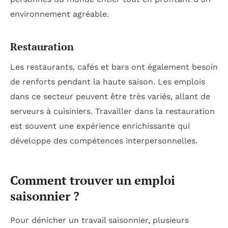
environnement agréable.
Restauration
Les restaurants, cafés et bars ont également besoin
de renforts pendant la haute saison. Les emplois
dans ce secteur peuvent être très variés, allant de
serveurs à cuisiniers. Travailler dans la restauration
est souvent une expérience enrichissante qui
développe des compétences interpersonnelles.
Comment trouver un emploi
saisonnier ?
Pour dénicher un travail saisonnier, plusieurs