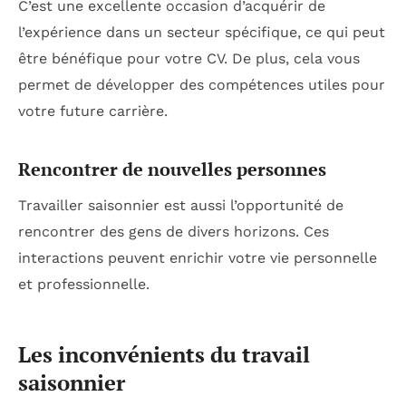
C’est une excellente occasion d’acquérir de
l’expérience dans un secteur spécifique, ce qui peut
être bénéfique pour votre CV. De plus, cela vous
permet de développer des compétences utiles pour
votre future carrière.
Rencontrer de nouvelles personnes
Travailler saisonnier est aussi l’opportunité de
rencontrer des gens de divers horizons. Ces
interactions peuvent enrichir votre vie personnelle
et professionnelle.
Les inconvénients du travail
saisonnier