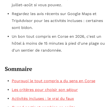
juillet-août si vous pouvez.
Regardez les avis récents sur Google Maps et
TripAdvisor pour les activités incluses : certaines
sont bidon.
Un bon tout compris en Corse en 2026, c'est un
hôtel à moins de 15 minutes à pied d'une plage ou
d'un sentier de randonnée.
Sommaire
Pourquoi le tout compris a du sens en Corse
Les critères pour choisir son séjour
Activités incluses : le vrai du faux