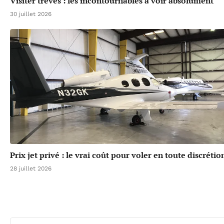
Visiter trèves : les incontournables à voir absolument
30 juillet 2026
Prix jet privé : le vrai coût pour voler en toute discrétio
28 juillet 2026