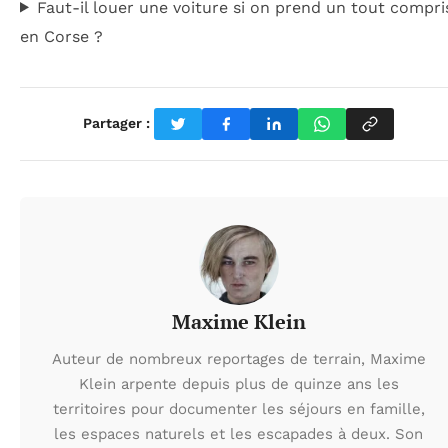
Faut-il louer une voiture si on prend un tout compri
en Corse ?
Partager :
Maxime Klein
Auteur de nombreux reportages de terrain, Maxime
Klein arpente depuis plus de quinze ans les
territoires pour documenter les séjours en famille,
les espaces naturels et les escapades à deux. Son