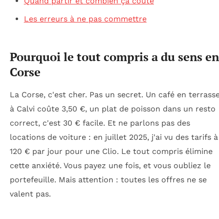
Quand partir et combien ça coûte
Les erreurs à ne pas commettre
Pourquoi le tout compris a du sens en
Corse
La Corse, c'est cher. Pas un secret. Un café en terrass
à Calvi coûte 3,50 €, un plat de poisson dans un resto
correct, c'est 30 € facile. Et ne parlons pas des
locations de voiture : en juillet 2025, j'ai vu des tarifs à
120 € par jour pour une Clio. Le tout compris élimine
cette anxiété. Vous payez une fois, et vous oubliez le
portefeuille. Mais attention : toutes les offres ne se
valent pas.