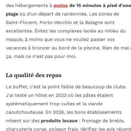
des hébergements à
moins
de 15 minutes à pied d'une
plage
ou d'un départ de randonnée. Les zones de
Saint-Florent, Porto-Vecchio et la Balagne sont
excellentes. Évitez les complexes isolés au milieu du
maquis, à moins que vous ne vouliez passer vos
vacances à bronzer au bord de la piscine. Rien de mal 
ça, mais ce n'est pas pour moi.
La qualité des repas
Le buffet, c'est le point faible de beaucoup de clubs.
J'ai testé un hôtel en 2023 où les pâtes étaient
systématiquement trop cuites et la viande
caoutchouteuse. En 2026, les bons établissements
misent sur des
produits locaux
: fromage de brebis,
charcuterie corse, poisson frais. Vérifiez les avis récen