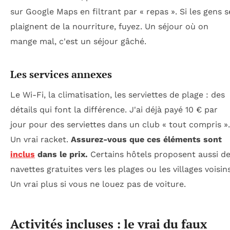
sur Google Maps en filtrant par « repas ». Si les gens s
plaignent de la nourriture, fuyez. Un séjour où on
mange mal, c'est un séjour gâché.
Les services annexes
Le Wi-Fi, la climatisation, les serviettes de plage : des
détails qui font la différence. J'ai déjà payé 10 € par
jour pour des serviettes dans un club « tout compris ».
Un vrai racket.
Assurez-vous que ces éléments sont
inclus
dans le prix.
Certains hôtels proposent aussi d
navettes gratuites vers les plages ou les villages voisins
Un vrai plus si vous ne louez pas de voiture.
Activités incluses : le vrai du faux