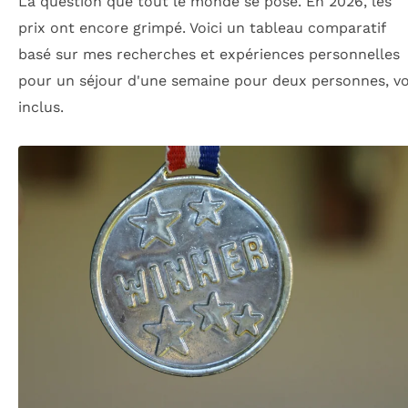
La question que tout le monde se pose. En 2026, les
prix ont encore grimpé. Voici un tableau comparatif
basé sur mes recherches et expériences personnelles
pour un séjour d'une semaine pour deux personnes, vo
inclus.