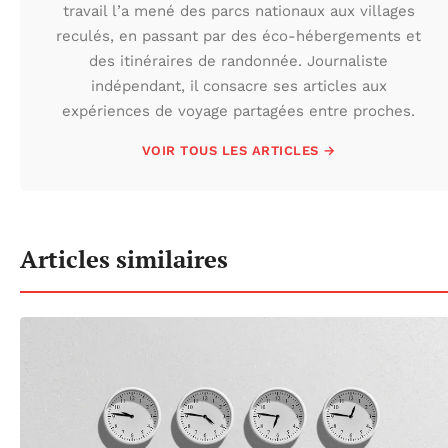
travail l’a mené des parcs nationaux aux villages
reculés, en passant par des éco-hébergements et
des itinéraires de randonnée. Journaliste
indépendant, il consacre ses articles aux
expériences de voyage partagées entre proches.
VOIR TOUS LES ARTICLES →
Articles similaires