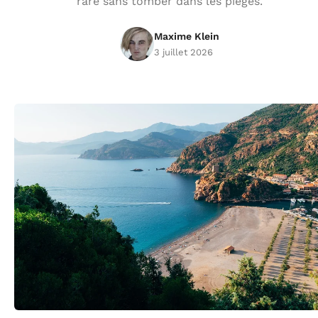
rare sans tomber dans les pièges.
Maxime Klein
3 juillet 2026