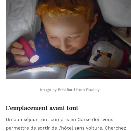
Image by BrickBard from Pixabay
L'emplacement avant tout
Un bon séjour tout compris en Corse doit vous
permettre de sortir de l'hôtel sans voiture. Cherchez