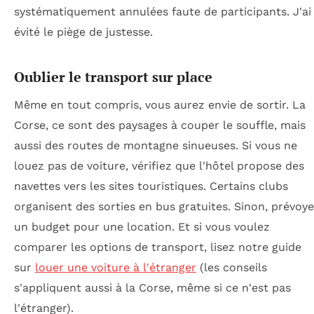
systématiquement annulées faute de participants. J'ai
évité le piège de justesse.
Oublier le transport sur place
Même en tout compris, vous aurez envie de sortir. La
Corse, ce sont des paysages à couper le souffle, mais
aussi des routes de montagne sinueuses. Si vous ne
louez pas de voiture, vérifiez que l'hôtel propose des
navettes vers les sites touristiques. Certains clubs
organisent des sorties en bus gratuites. Sinon, prévoy
un budget pour une location. Et si vous voulez
comparer les options de transport, lisez notre guide
sur
louer une voiture à l'étranger
(les conseils
s'appliquent aussi à la Corse, même si ce n'est pas
l'étranger).