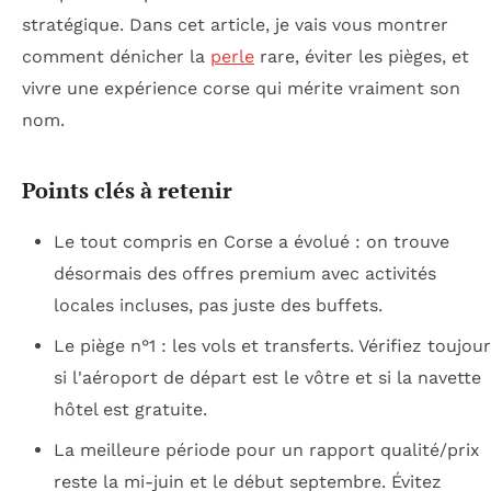
stratégique. Dans cet article, je vais vous montrer
comment dénicher la
perle
rare, éviter les pièges, et
vivre une expérience corse qui mérite vraiment son
nom.
Points clés à retenir
Le tout compris en Corse a évolué : on trouve
désormais des offres premium avec activités
locales incluses, pas juste des buffets.
Le piège n°1 : les vols et transferts. Vérifiez toujou
si l'aéroport de départ est le vôtre et si la navette
hôtel est gratuite.
La meilleure période pour un rapport qualité/prix
reste la mi-juin et le début septembre. Évitez