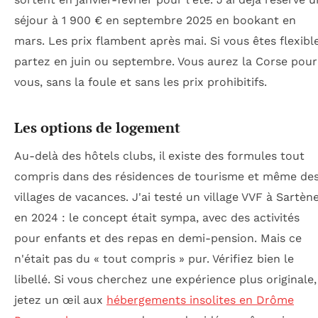
séjour à 1 900 € en septembre 2025 en bookant en
mars. Les prix flambent après mai. Si vous êtes flexible
partez en juin ou septembre. Vous aurez la Corse pour
vous, sans la foule et sans les prix prohibitifs.
Les options de logement
Au-delà des hôtels clubs, il existe des formules tout
compris dans des résidences de tourisme et même de
villages de vacances. J'ai testé un village VVF à Sartèn
en 2024 : le concept était sympa, avec des activités
pour enfants et des repas en demi-pension. Mais ce
n'était pas du « tout compris » pur. Vérifiez bien le
libellé. Si vous cherchez une expérience plus originale,
jetez un œil aux
hébergements insolites en Drôme