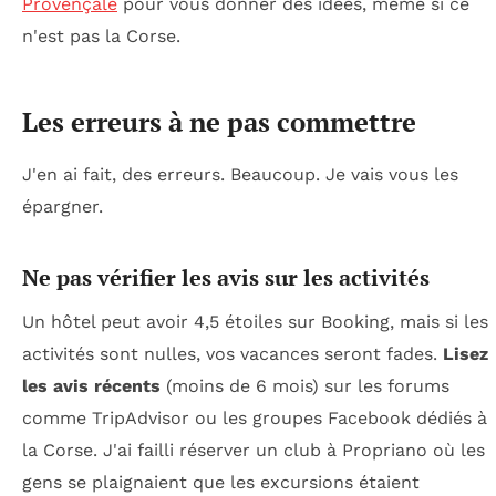
Provençale
pour vous donner des idées, même si ce
n'est pas la Corse.
Les erreurs à ne pas commettre
J'en ai fait, des erreurs. Beaucoup. Je vais vous les
épargner.
Ne pas vérifier les avis sur les activités
Un hôtel peut avoir 4,5 étoiles sur Booking, mais si les
activités sont nulles, vos vacances seront fades.
Lisez
les avis récents
(moins de 6 mois) sur les forums
comme TripAdvisor ou les groupes Facebook dédiés à
la Corse. J'ai failli réserver un club à Propriano où les
gens se plaignaient que les excursions étaient