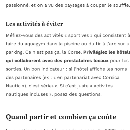
passionné, et on a vu des paysages à couper le souffle.
Les activités à éviter
Méfiez-vous des activités « sportives » qui consistent 
faire du aquagym dans la piscine ou du tir à l'arc sur 
parking. Ce n'est pas ça, la Corse.
Privilégiez les hôtel
qui collaborent avec des prestataires locaux
pour les
sorties. Un bon indicateur : si l'hôtel affiche les noms
des partenaires (ex : « en partenariat avec Corsica
Nautic »), c'est sérieux. Si c'est juste « activités
nautiques incluses », posez des questions.
Quand partir et combien ça coûte