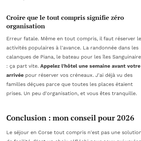
Croire que le tout compris signifie zéro
organisation
Erreur fatale. Même en tout compris, il faut réserver l
activités populaires à l'avance. La randonnée dans les
calanques de Piana, le bateau pour les îles Sanguinair
: ça part vite.
Appelez l'hôtel une semaine avant votre
arrivée
pour réserver vos créneaux. J'ai déjà vu des
familles déçues parce que toutes les places étaient
prises. Un peu d'organisation, et vous êtes tranquille.
Conclusion : mon conseil pour 2026
Le séjour en Corse tout compris n'est pas une solutio