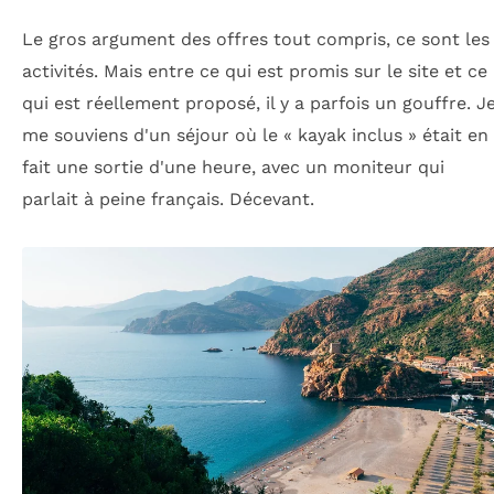
Le gros argument des offres tout compris, ce sont les
activités. Mais entre ce qui est promis sur le site et ce
qui est réellement proposé, il y a parfois un gouffre. J
me souviens d'un séjour où le « kayak inclus » était en
fait une sortie d'une heure, avec un moniteur qui
parlait à peine français. Décevant.