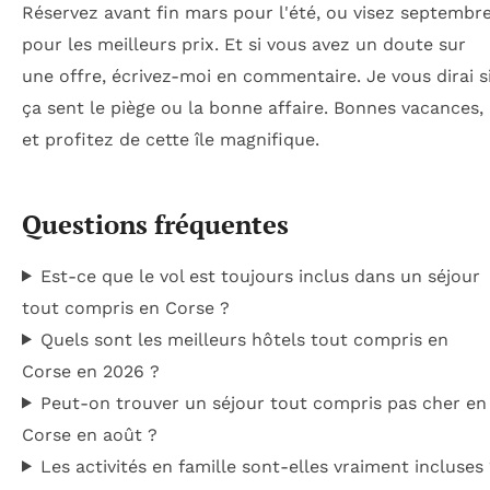
Réservez avant fin mars pour l'été, ou visez septembr
pour les meilleurs prix. Et si vous avez un doute sur
une offre, écrivez-moi en commentaire. Je vous dirai s
ça sent le piège ou la bonne affaire. Bonnes vacances,
et profitez de cette île magnifique.
Questions fréquentes
Est-ce que le vol est toujours inclus dans un séjour
tout compris en Corse ?
Quels sont les meilleurs hôtels tout compris en
Corse en 2026 ?
Peut-on trouver un séjour tout compris pas cher en
Corse en août ?
Les activités en famille sont-elles vraiment incluses