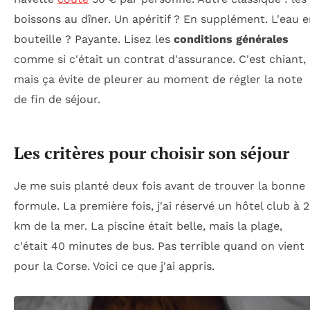
boissons au dîner. Un apéritif ? En supplément. L'eau 
bouteille ? Payante. Lisez les
conditions générales
comme si c'était un contrat d'assurance. C'est chiant,
mais ça évite de pleurer au moment de régler la note
de fin de séjour.
Les critères pour choisir son séjour
Je me suis planté deux fois avant de trouver la bonne
formule. La première fois, j'ai réservé un hôtel club à 
km de la mer. La piscine était belle, mais la plage,
c'était 40 minutes de bus. Pas terrible quand on vient
pour la Corse. Voici ce que j'ai appris.