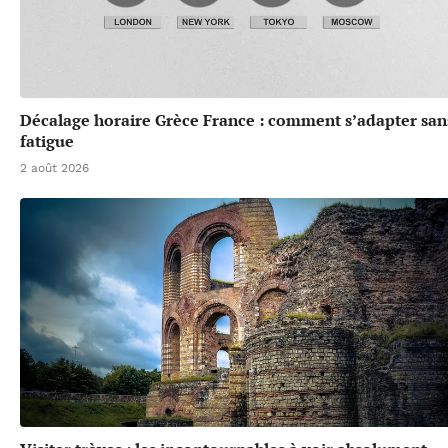
Décalage horaire Grèce France : comment s’adapter san
fatigue
2 août 2026