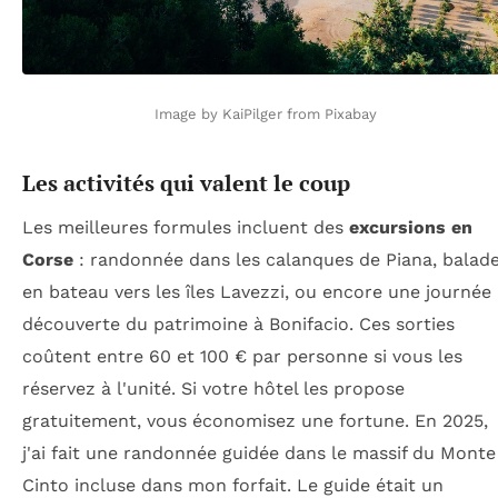
Image by KaiPilger from Pixabay
Les activités qui valent le coup
Les meilleures formules incluent des
excursions en
Corse
: randonnée dans les calanques de Piana, balad
en bateau vers les îles Lavezzi, ou encore une journée
découverte du patrimoine à Bonifacio. Ces sorties
coûtent entre 60 et 100 € par personne si vous les
réservez à l'unité. Si votre hôtel les propose
gratuitement, vous économisez une fortune. En 2025,
j'ai fait une randonnée guidée dans le massif du Monte
Cinto incluse dans mon forfait. Le guide était un