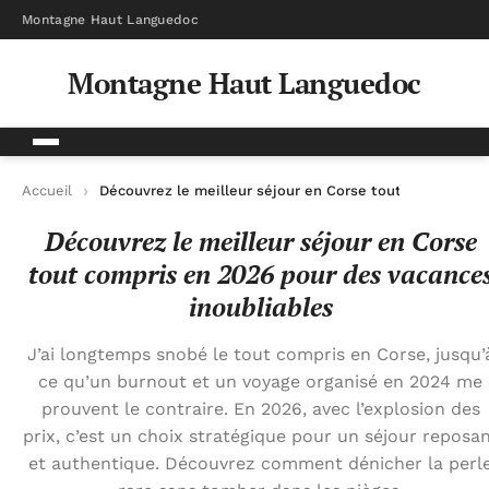
Montagne Haut Languedoc
Montagne Haut Languedoc
Accueil
Découvrez le meilleur séjour en Corse tout compris en
Découvrez le meilleur séjour en Corse
tout compris en 2026 pour des vacance
inoubliables
J’ai longtemps snobé le tout compris en Corse, jusqu’
ce qu’un burnout et un voyage organisé en 2024 me
prouvent le contraire. En 2026, avec l’explosion des
prix, c’est un choix stratégique pour un séjour reposa
et authentique. Découvrez comment dénicher la perl