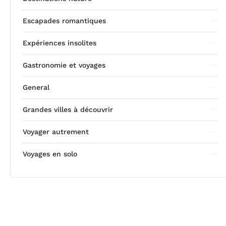
Escapades romantiques
Expériences insolites
Gastronomie et voyages
General
Grandes villes à découvrir
Voyager autrement
Voyages en solo