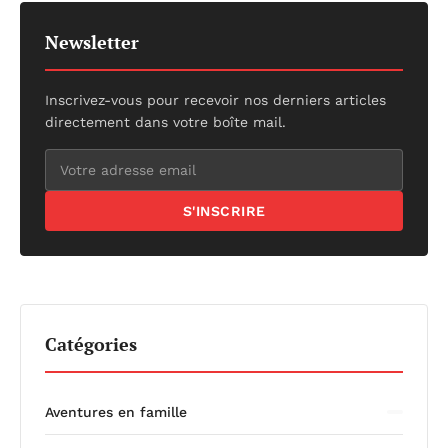
Newsletter
Inscrivez-vous pour recevoir nos derniers articles
directement dans votre boîte mail.
S'INSCRIRE
Catégories
Aventures en famille