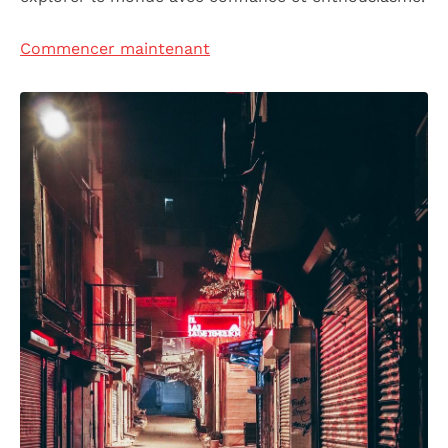
Commencer maintenant