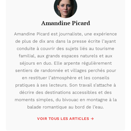
Amandine Picard
Amandine Picard est journaliste, une expérience
de plus de dix ans dans la presse écrite l’ayant
conduite à couvrir des sujets liés au tourisme
familial, aux grands espaces naturels et aux
séjours en duo. Elle arpente régulièrement
sentiers de randonnée et villages perchés pour
en restituer l’atmosphère et les conseils
pratiques à ses lecteurs. Son travail s’attache à
décrire des destinations accessibles et des
moments simples, du bivouac en montagne à la
balade romantique au bord de l’eau.
VOIR TOUS LES ARTICLES →