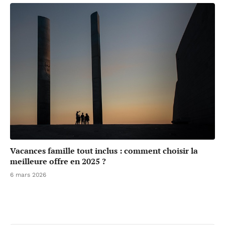
Vacances famille tout inclus : comment choisir la
meilleure offre en 2025 ?
6 mars 2026