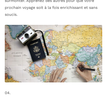
surmonter. Apprenez des autres pour que votre
prochain voyage soit à la fois enrichissant et sans
soucis.
04.