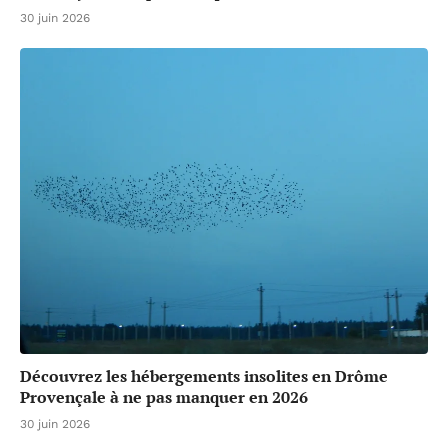
30 juin 2026
Découvrez les hébergements insolites en Drôme
Provençale à ne pas manquer en 2026
30 juin 2026