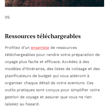
05.
Ressources téléchargeables
Profitez d’un
ensemble
de ressources
téléchargeables pour rendre votre préparation de
voyage plus facile et efficace. Accédez à des
modèles d’itinéraires, des listes de colisage et des
planificateurs de budget qui vous aideront à
organiser chaque détail de votre aventure. Ces
outils pratiques sont conçus pour simplifier votre
gestion de voyage et assurer que vous ne rien
laissiez au hasard.