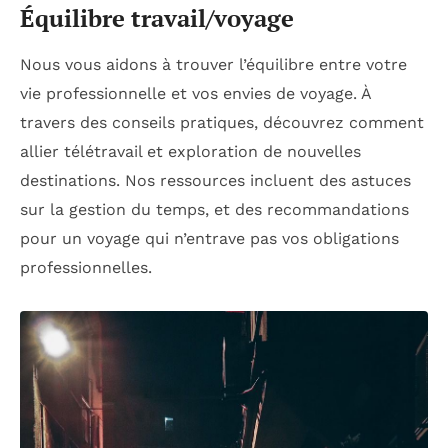
Équilibre travail/voyage
Nous vous aidons à trouver l’équilibre entre votre
vie professionnelle et vos envies de voyage. À
travers des conseils pratiques, découvrez comment
allier télétravail et exploration de nouvelles
destinations. Nos ressources incluent des astuces
sur la gestion du temps, et des recommandations
pour un voyage qui n’entrave pas vos obligations
professionnelles.