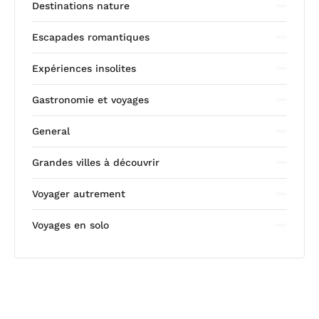
Destinations nature
Escapades romantiques
Expériences insolites
Gastronomie et voyages
General
Grandes villes à découvrir
Voyager autrement
Voyages en solo