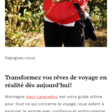
Rejoignez-nous
Transformez vos rêves de voyage en
réalité dès aujourd’hui!
Montagne
Haut Languedoc
est votre guide ultime
pour tout ce qui concerne le voyage, vous aidant à
explorer le monde avec confiance et enthousiasme.