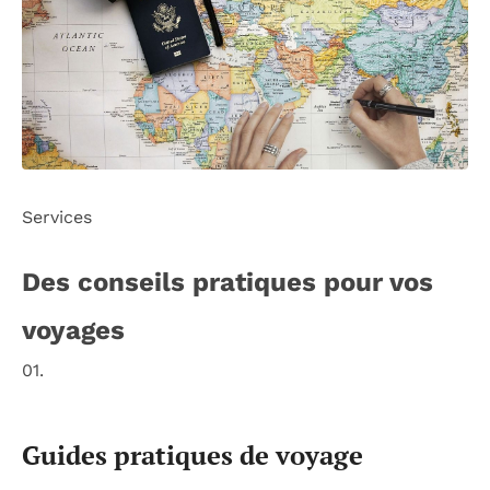
Services
Des conseils pratiques pour vos
voyages
01.
Guides pratiques de voyage