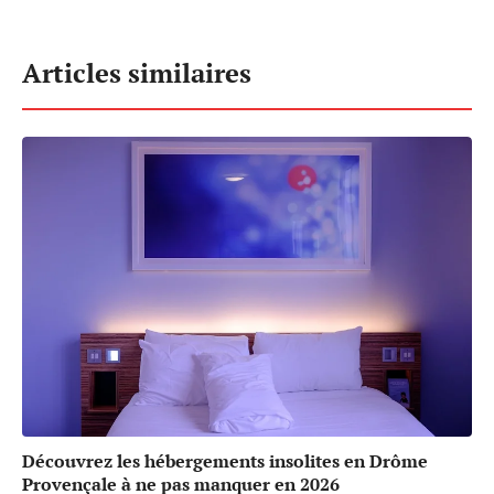
Articles similaires
Découvrez les hébergements insolites en Drôme
Provençale à ne pas manquer en 2026