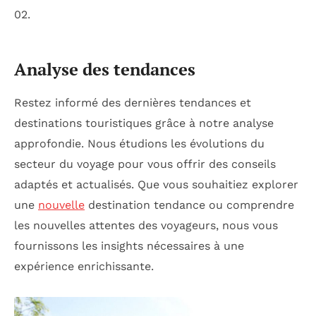
02.
Analyse des tendances
Restez informé des dernières tendances et
destinations touristiques grâce à notre analyse
approfondie. Nous étudions les évolutions du
secteur du voyage pour vous offrir des conseils
adaptés et actualisés. Que vous souhaitiez explorer
une
nouvelle
destination tendance ou comprendre
les nouvelles attentes des voyageurs, nous vous
fournissons les insights nécessaires à une
expérience enrichissante.