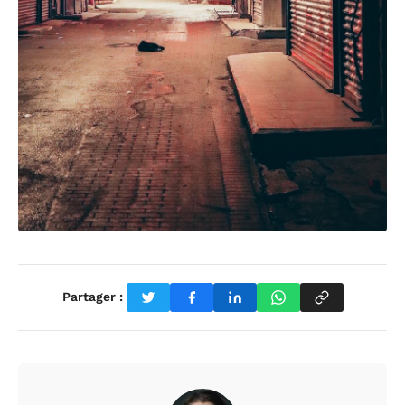
Partager :