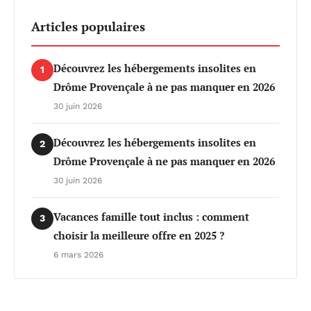
Articles populaires
Découvrez les hébergements insolites en
1
Drôme Provençale à ne pas manquer en 2026
30 juin 2026
Découvrez les hébergements insolites en
2
Drôme Provençale à ne pas manquer en 2026
30 juin 2026
Vacances famille tout inclus : comment
3
choisir la meilleure offre en 2025 ?
6 mars 2026