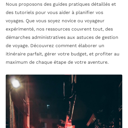
Nous proposons des guides pratiques détaillés et
des tutoriels pour vous aider à planifier vos
voyages. Que vous soyez novice ou voyageur
expérimenté, nos ressources couvrent tout, des
démarches administratives aux astuces de gestion
de voyage. Découvrez comment élaborer un
itinéraire parfait, gérer votre budget, et profiter au
maximum de chaque étape de votre aventure.