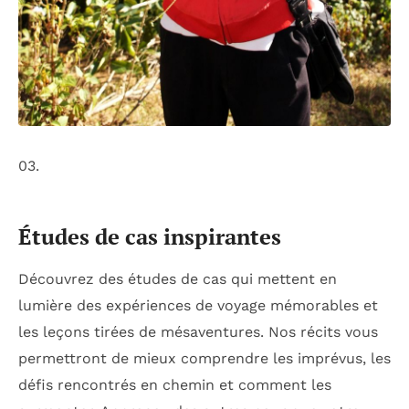
03.
Études de cas inspirantes
Découvrez des études de cas qui mettent en
lumière des expériences de voyage mémorables et
les leçons tirées de mésaventures. Nos récits vous
permettront de mieux comprendre les imprévus, les
défis rencontrés en chemin et comment les