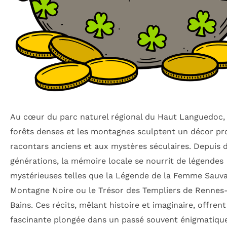
Au cœur du parc naturel régional du Haut Languedoc, 
forêts denses et les montagnes sculptent un décor pr
racontars anciens et aux mystères séculaires. Depuis 
générations, la mémoire locale se nourrit de légendes
mystérieuses telles que la Légende de la Femme Sauva
Montagne Noire ou le Trésor des Templiers de Rennes-
Bains. Ces récits, mêlant histoire et imaginaire, offren
fascinante plongée dans un passé souvent énigmatique