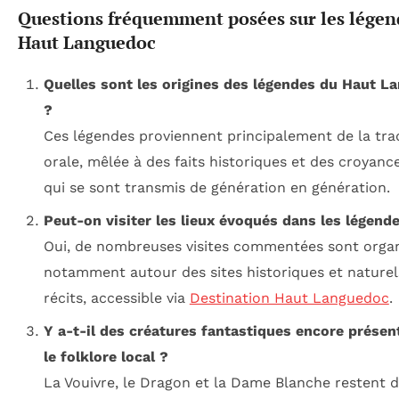
Questions fréquemment posées sur les légen
Haut Languedoc
Quelles sont les origines des légendes du Haut L
?
Ces légendes proviennent principalement de la tra
orale, mêlée à des faits historiques et des croyanc
qui se sont transmis de génération en génération.
Peut-on visiter les lieux évoqués dans les légend
Oui, de nombreuses visites commentées sont organ
notamment autour des sites historiques et naturels
récits, accessible via
Destination Haut Languedoc
.
Y a-t-il des créatures fantastiques encore présen
le folklore local ?
La Vouivre, le Dragon et la Dame Blanche restent 