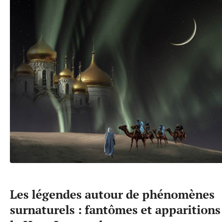
Les légendes autour de phénomènes
surnaturels : fantômes et apparitions