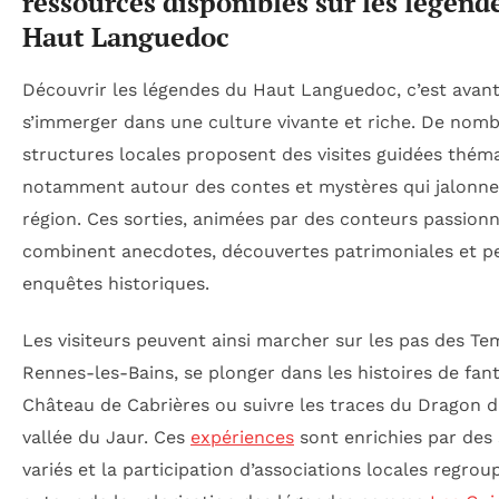
ressources disponibles sur les légend
Haut Languedoc
Découvrir les légendes du Haut Languedoc, c’est avant
s’immerger dans une culture vivante et riche. De nom
structures locales proposent des visites guidées thém
notamment autour des contes et mystères qui jalonne
région. Ces sorties, animées par des conteurs passionn
combinent anecdotes, découvertes patrimoniales et pe
enquêtes historiques.
Les visiteurs peuvent ainsi marcher sur les pas des Te
Rennes-les-Bains, se plonger dans les histoires de fa
Château de Cabrières ou suivre les traces du Dragon d
vallée du Jaur. Ces
expériences
sont enrichies par des
variés et la participation d’associations locales regrou