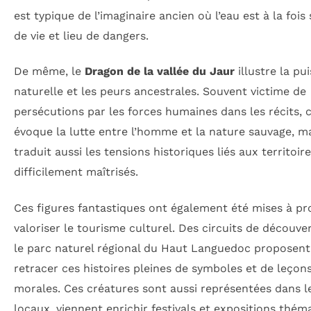
est typique de l’imaginaire ancien où l’eau est à la fois
de vie et lieu de dangers.
De même, le
Dragon de la vallée du Jaur
illustre la pu
naturelle et les peurs ancestrales. Souvent victime de
persécutions par les forces humaines dans les récits, 
évoque la lutte entre l’homme et la nature sauvage, m
traduit aussi les tensions historiques liés aux territoir
difficilement maîtrisés.
Ces figures fantastiques ont également été mises à pr
valoriser le tourisme culturel. Des circuits de découve
le parc naturel régional du Haut Languedoc proposent
retracer ces histoires pleines de symboles et de leçon
morales. Ces créatures sont aussi représentées dans l
locaux, viennent enrichir festivals et expositions thém