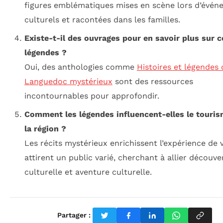
figures emblématiques mises en scène lors d’évén
culturels et racontées dans les familles.
Existe-t-il des ouvrages pour en savoir plus sur c
légendes ?
Oui, des anthologies comme
Histoires et légendes
Languedoc mystérieux
sont des ressources
incontournables pour approfondir.
Comment les légendes influencent-elles le touri
la région ?
Les récits mystérieux enrichissent l’expérience de v
attirent un public varié, cherchant à allier découve
culturelle et aventure culturelle.
Partager :