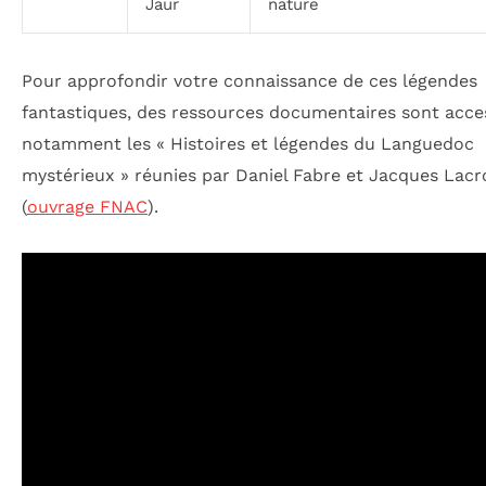
Jaur
nature
Pour approfondir votre connaissance de ces légendes
fantastiques, des ressources documentaires sont acces
notamment les « Histoires et légendes du Languedoc
mystérieux » réunies par Daniel Fabre et Jacques Lacr
(
ouvrage FNAC
).