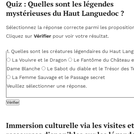
Quiz : Quelles sont les légendes
mystérieuses du Haut Languedoc ?
Sélectionnez la réponse correcte parmi les propositio
Cliquez sur
Vérifier
pour voir votre résultat.
1. Quelles sont les créatures légendaires du Haut Lan
La Vouivre et le Dragon
Le Fantôme du Château e
Dame Blanche
Le Sabot du diable et le Trésor des 
La Femme Sauvage et le Passage secret
Veuillez sélectionner une réponse.
Vérifier
Immersion culturelle via les visites e