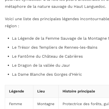
métaphore de la nature sauvage du Haut Languedoc.
Voici une liste des principales légendes incontournable
région :
La Légende de la Femme Sauvage de la Montagne 
Le Trésor des Templiers de Rennes-les-Bains
Le Fantôme du Château de Cabrières
Le Dragon de la vallée du Jaur
La Dame Blanche des Gorges d’Héric
Légende
Lieu
Histoire principale
Femme
Montagne
Protectrice des forêts, gu