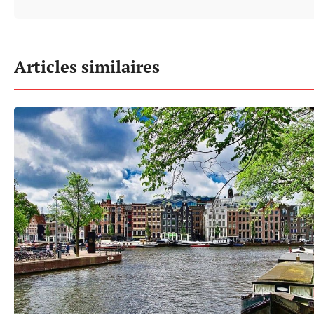
Articles similaires