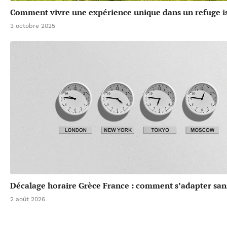
Comment vivre une expérience unique dans un refuge is
3 octobre 2025
Décalage horaire Grèce France : comment s’adapter san
2 août 2026