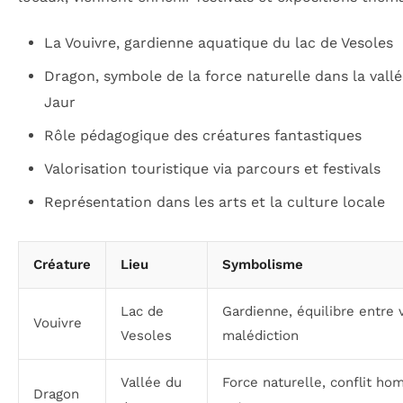
La Vouivre, gardienne aquatique du lac de Vesoles
Dragon, symbole de la force naturelle dans la vall
Jaur
Rôle pédagogique des créatures fantastiques
Valorisation touristique via parcours et festivals
Représentation dans les arts et la culture locale
Créature
Lieu
Symbolisme
Lac de
Gardienne, équilibre entre 
Vouivre
Vesoles
malédiction
Vallée du
Force naturelle, conflit h
Dragon