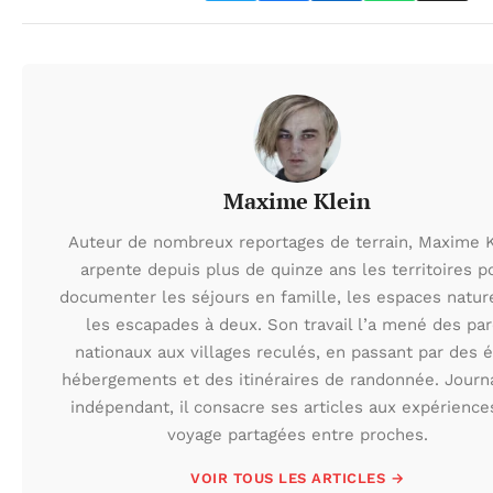
Maxime Klein
Auteur de nombreux reportages de terrain, Maxime K
arpente depuis plus de quinze ans les territoires p
documenter les séjours en famille, les espaces natur
les escapades à deux. Son travail l’a mené des par
nationaux aux villages reculés, en passant par des 
hébergements et des itinéraires de randonnée. Journa
indépendant, il consacre ses articles aux expérience
voyage partagées entre proches.
VOIR TOUS LES ARTICLES →