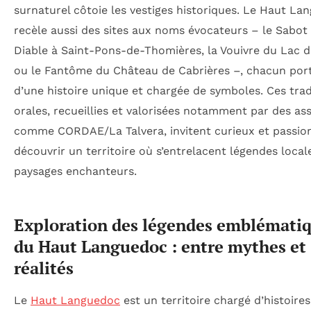
surnaturel côtoie les vestiges historiques. Le Haut La
recèle aussi des sites aux noms évocateurs – le Sabot
Diable à Saint-Pons-de-Thomières, la Vouivre du Lac d
ou le Fantôme du Château de Cabrières –, chacun por
d’une histoire unique et chargée de symboles. Ces trad
orales, recueillies et valorisées notamment par des as
comme CORDAE/La Talvera, invitent curieux et passio
découvrir un territoire où s’entrelacent légendes local
paysages enchanteurs.
Exploration des légendes emblémati
du Haut Languedoc : entre mythes et
réalités
Le
Haut Languedoc
est un territoire chargé d’histoire