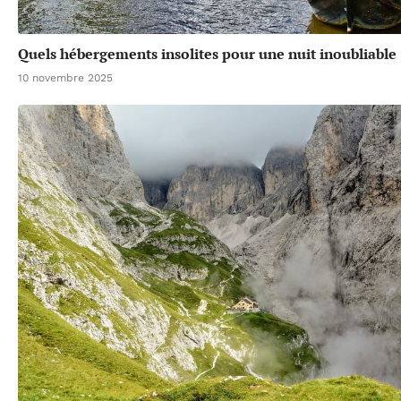
Quels hébergements insolites pour une nuit inoubliable 
10 novembre 2025