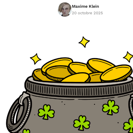
Maxime Klein
20 octobre 2025