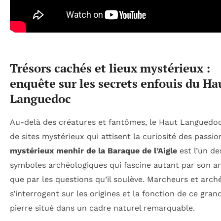
Trésors cachés et lieux mystérieux :
enquête sur les secrets enfouis du Ha
Languedoc
Au-delà des créatures et fantômes, le Haut Languedo
de sites mystérieux qui attisent la curiosité des passi
mystérieux menhir de la Baraque de l’Aigle
est l’un de
symboles archéologiques qui fascine autant par son a
que par les questions qu’il soulève. Marcheurs et arc
s’interrogent sur les origines et la fonction de ce gran
pierre situé dans un cadre naturel remarquable.