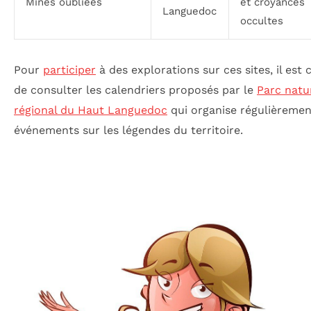
Mines oubliées
et croyances
Languedoc
occultes
Pour
participer
à des explorations sur ces sites, il est 
de consulter les calendriers proposés par le
Parc natu
régional du Haut Languedoc
qui organise régulièremen
événements sur les légendes du territoire.