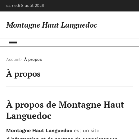
samedi 8 août 2026
Montagne Haut Languedoc
Accueil
À propos
À propos
À propos de Montagne Haut
Languedoc
Montagne Haut Languedoc
est un site