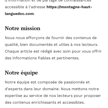
d'information et de partage de connaissances
accessible à l'adresse
https://montagne-haut-
languedoc.com
.
Notre mission
Nous nous efforçons de fournir des contenus de
qualité, bien documentés et utiles à nos lecteurs.
Chaque article est rédigé avec soin pour vous offrir
des informations fiables et pertinentes.
Notre équipe
Notre équipe est composée de passionnés et
d'experts dans leur domaine. Nous mettons notre
expertise au service de nos lecteurs pour proposer
des contenus enrichissants et accessibles.