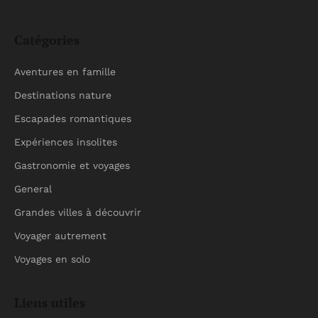
Catégories
Aventures en famille
Destinations nature
Escapades romantiques
Expériences insolites
Gastronomie et voyages
General
Grandes villes à découvrir
Voyager autrement
Voyages en solo
Liens utiles