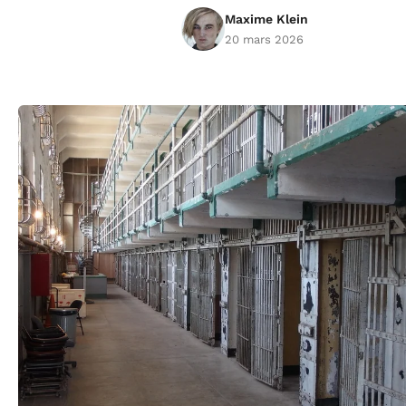
Maxime Klein
20 mars 2026