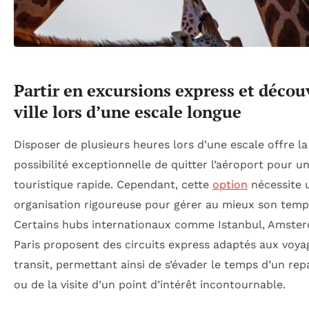
Partir en excursions express et découv
ville lors d’une escale longue
Disposer de plusieurs heures lors d’une escale offre la
possibilité exceptionnelle de quitter l’aéroport pour un
touristique rapide. Cependant, cette
option
nécessite 
organisation rigoureuse pour gérer au mieux son temp
Certains hubs internationaux comme Istanbul, Amste
Paris proposent des circuits express adaptés aux voya
transit, permettant ainsi de s’évader le temps d’un rep
ou de la visite d’un point d’intérêt incontournable.