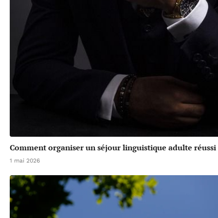
Comment organiser un séjour linguistique adulte réussi
1 mai 2026