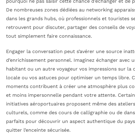
pourquoi ne pas saisir cette chance d’échanger et de p
De nombreuses zones dédiées au networking apparais
dans les grands hubs, où professionnels et touristes s
retrouvent pour discuter, partager des conseils de vo
tout simplement faire connaissance.
Engager la conversation peut s’avérer une source inat
d’enrichissement personnel. Imaginez échanger avec u
habitant ou un autre voyageur vos impressions sur la 
locale ou vos astuces pour optimiser un temps libre. 
moments contribuent à créer une atmosphère plus con
et moins impersonnelle pendant votre attente. Certai
initiatives aéroportuaires proposent même des atelier
culturels, comme des cours de calligraphie ou de dans
parfaits pour découvrir un aspect authentique du pays
quitter l’enceinte sécurisée.