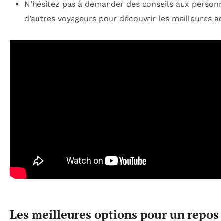
N’hésitez pas à demander des conseils aux person
d’autres voyageurs pour découvrir les meilleures a
Les meilleures options pour un repos