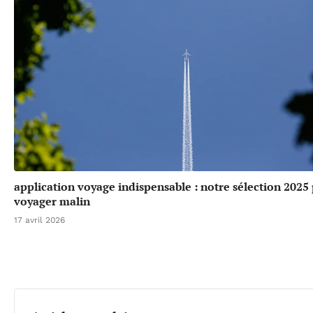
application voyage indispensable : notre sélection 2025
voyager malin
17 avril 2026