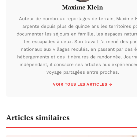
Maxime Klein
Auteur de nombreux reportages de terrain, Maxime K
arpente depuis plus de quinze ans les territoires p
documenter les séjours en famille, les espaces natur
les escapades à deux. Son travail l’a mené des par
nationaux aux villages reculés, en passant par des 
hébergements et des itinéraires de randonnée. Journa
indépendant, il consacre ses articles aux expérience
voyage partagées entre proches.
VOIR TOUS LES ARTICLES →
Articles similaires