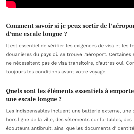
Comment savoir si je peux sortir de l’aéropor
d’une escale longue ?
Il est essentiel de vérifier les exigences de visa et les 
douanières du pays où se trouve l’aéroport. Certaines 
ne nécessitent pas de visa transitoire, d’autres oui. Co
toujours les conditions avant votre voyage.
Quels sont les éléments essentiels à emport
une escale longue ?
Les indispensables incluent une batterie externe, une 
hors ligne de la ville, des vêtements confortables, des
écouteurs antibruit, ainsi que les documents d’identité