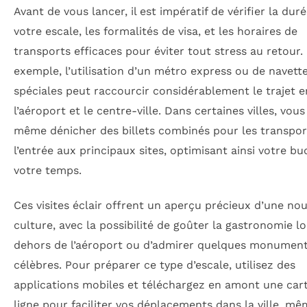
Avant de vous lancer, il est impératif de vérifier la dur
votre escale, les formalités de visa, et les horaires de
transports efficaces pour éviter tout stress au retour.
exemple, l’utilisation d’un métro express ou de navett
spéciales peut raccourcir considérablement le trajet e
l’aéroport et le centre-ville. Dans certaines villes, vou
même dénicher des billets combinés pour les transpor
l’entrée aux principaux sites, optimisant ainsi votre bu
votre temps.
Ces visites éclair offrent un aperçu précieux d’une nou
culture, avec la possibilité de goûter la gastronomie l
dehors de l’aéroport ou d’admirer quelques monumen
célèbres. Pour préparer ce type d’escale, utilisez des
applications mobiles et téléchargez en amont une car
ligne pour faciliter vos déplacements dans la ville, m