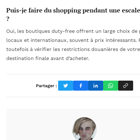
Puis-je faire du shopping pendant une escal
?
Oui, les boutiques duty-free offrent un large choix de
locaux et internationaux, souvent à prix intéressants.
toutefois à vérifier les restrictions douanières de votre
destination finale avant d’acheter.
Partager :