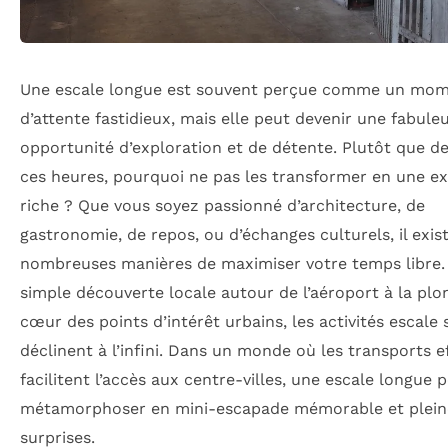
Une escale longue est souvent perçue comme un mo
d’attente fastidieux, mais elle peut devenir une fabule
opportunité d’exploration et de détente. Plutôt que de
ces heures, pourquoi ne pas les transformer en une e
riche ? Que vous soyez passionné d’architecture, de
gastronomie, de repos, ou d’échanges culturels, il exis
nombreuses manières de maximiser votre temps libre.
simple découverte locale autour de l’aéroport à la plo
cœur des points d’intérêt urbains, les activités escale 
déclinent à l’infini. Dans un monde où les transports e
facilitent l’accès aux centre-villes, une escale longue 
métamorphoser en mini-escapade mémorable et plein
surprises.