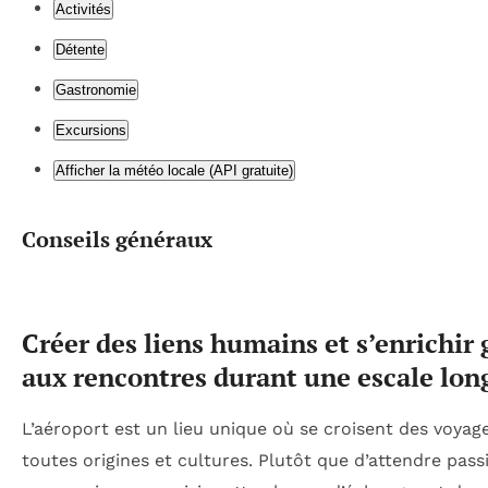
Activités
Détente
Gastronomie
Excursions
Afficher la météo locale (API gratuite)
Conseils généraux
Créer des liens humains et s’enrichir 
aux rencontres durant une escale lon
L’aéroport est un lieu unique où se croisent des voyag
toutes origines et cultures. Plutôt que d’attendre pas