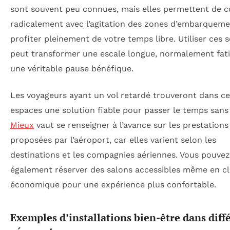
sont souvent peu connues, mais elles permettent de 
radicalement avec l’agitation des zones d’embarqueme
profiter pleinement de votre temps libre. Utiliser ces s
peut transformer une escale longue, normalement fati
une véritable pause bénéfique.
Les voyageurs ayant un vol retardé trouveront dans ce
espaces une solution fiable pour passer le temps sans 
Mieux
vaut se renseigner à l’avance sur les prestations
proposées par l’aéroport, car elles varient selon les
destinations et les compagnies aériennes. Vous pouvez
également réserver des salons accessibles même en c
économique pour une expérience plus confortable.
Exemples d’installations bien-être dans diff