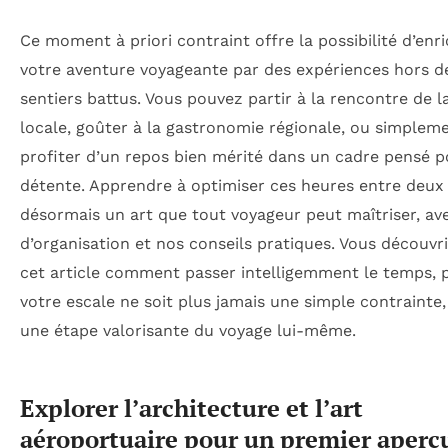
Ce moment à priori contraint offre la possibilité d’enri
votre aventure voyageante par des expériences hors d
sentiers battus. Vous pouvez partir à la rencontre de l
locale, goûter à la gastronomie régionale, ou simplem
profiter d’un repos bien mérité dans un cadre pensé p
détente. Apprendre à optimiser ces heures entre deux 
désormais un art que tout voyageur peut maîtriser, av
d’organisation et nos conseils pratiques. Vous découvr
cet article comment passer intelligemment le temps, 
votre escale ne soit plus jamais une simple contrainte
une étape valorisante du voyage lui-même.
Explorer l’architecture et l’art
aéroportuaire pour un premier aperç