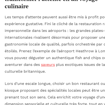
culinaire
Les temps d’attente peuvent aussi être mis à profit p
expérience gustative. Fini le cliché de la restauration 
impersonnelle dans les aéroports : les grandes plates
internationales rivalisent désormais pour proposer un
gastronomie locale de qualité, parfois orchestrée par 
étoilés. Prenez l’exemple de l’aéroport Heathrow à Lo
vous pouvez déguster un authentique fish and chips o
aventurer dans des
saveurs
plus exotiques issues de la
culturelle britannique.
Lors d’une escale longue, choisir un bon restaurant o
kiosque proposant des spécialités locales peut être un
prenant tout son sens. Cela enrichit votre voyage d’un
dimension sensorielle et culturelle très forte, tout en