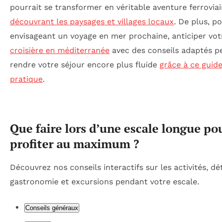
pourrait se transformer en véritable aventure ferrovia
découvrant les paysages et villages locaux
. De plus, p
envisageant un voyage en mer prochaine, anticiper vot
croisière en méditerranée
avec des conseils adaptés p
rendre votre séjour encore plus fluide
grâce à ce guid
pratique
.
Que faire lors d’une escale longue po
profiter au maximum ?
Découvrez nos conseils interactifs sur les activités, dé
gastronomie et excursions pendant votre escale.
Conseils généraux