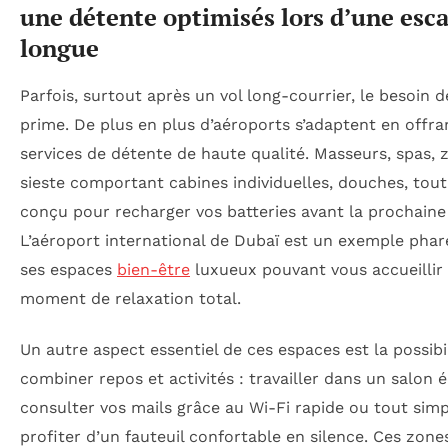
une détente optimisés lors d’une esca
longue
Parfois, surtout après un vol long-courrier, le besoin 
prime. De plus en plus d’aéroports s’adaptent en offra
services de détente de haute qualité. Masseurs, spas, 
sieste comportant cabines individuelles, douches, tout
conçu pour recharger vos batteries avant la prochaine
L’aéroport international de Dubaï est un exemple phar
ses espaces
bien-être
luxueux pouvant vous accueillir
moment de relaxation total.
Un autre aspect essentiel de ces espaces est la possibi
combiner repos et activités : travailler dans un salon 
consulter vos mails grâce au Wi-Fi rapide ou tout si
profiter d’un fauteuil confortable en silence. Ces zon