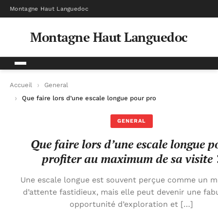
Montagne Haut Languedoc
Montagne Haut Languedoc
Accueil
General
Que faire lors d’une escale longue pour profiter au maximum de
GENERAL
Que faire lors d’une escale longue p
profiter au maximum de sa visite 
Une escale longue est souvent perçue comme un 
d’attente fastidieux, mais elle peut devenir une fab
opportunité d’exploration et […]