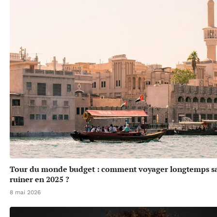
Tour du monde budget : comment voyager longtemps sa
ruiner en 2025 ?
8 mai 2026