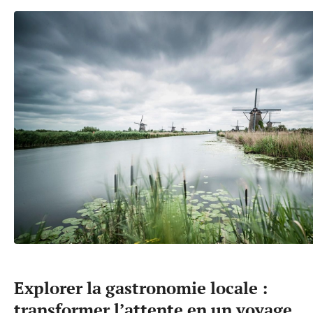
Explorer la gastronomie locale :
transformer l’attente en un voyage