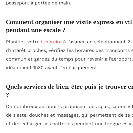
passeport à portée de main.
Comment organiser une visite express en vil
pendant une escale ?
Planifiez votre
itinéraire
à l’avance en sélectionnant 2-
d’intérêt proches, vérifiez les horaires des transports 
commun et gardez du temps pour revenir à l’aéroport,
idéalement 1h30 avant l’embarquement.
Quels services de bien-être puis-je trouver e
?
De nombreux aéroports proposent des spas, salons VI
de sieste, douches et massages, qui permettent de se
et de recharger ses batteries pendant une longue esca