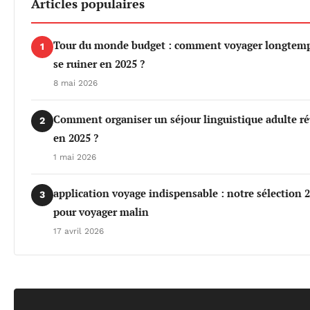
Articles populaires
Tour du monde budget : comment voyager longtemp
1
se ruiner en 2025 ?
8 mai 2026
Comment organiser un séjour linguistique adulte ré
2
en 2025 ?
1 mai 2026
application voyage indispensable : notre sélection 
3
pour voyager malin
17 avril 2026