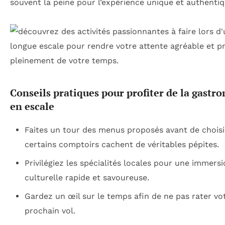
souvent la peine pour l’expérience unique et authentiq
Conseils pratiques pour profiter de la gastr
en escale
Faites un tour des menus proposés avant de choisi
certains comptoirs cachent de véritables pépites.
Privilégiez les spécialités locales pour une immers
culturelle rapide et savoureuse.
Gardez un œil sur le temps afin de ne pas rater vo
prochain vol.