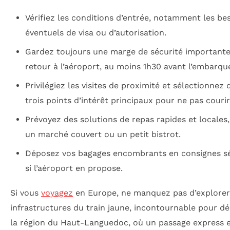
Vérifiez les conditions d’entrée, notamment les be
éventuels de visa ou d’autorisation.
Gardez toujours une marge de sécurité importante
retour à l’aéroport, au moins 1h30 avant l’embarq
Privilégiez les visites de proximité et sélectionnez
trois points d’intérêt principaux pour ne pas courir
Prévoyez des solutions de repas rapides et locale
un marché couvert ou un petit bistrot.
Déposez vos bagages encombrants en consignes sé
si l’aéroport en propose.
Si vous
voyagez
en Europe, ne manquez pas d’explorer
infrastructures du train jaune, incontournable pour dé
la région du Haut-Languedoc, où un passage express 