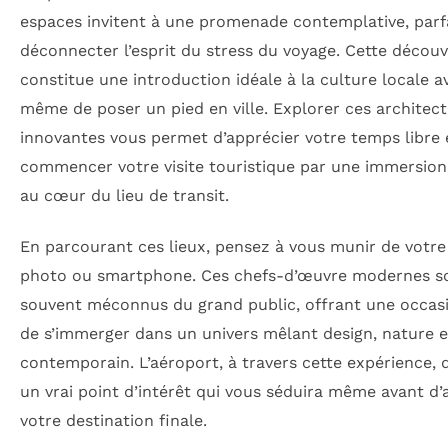
espaces invitent à une promenade contemplative, parf
déconnecter l’esprit du stress du voyage. Cette décou
constitue une introduction idéale à la culture locale a
même de poser un pied en ville. Explorer ces architec
innovantes vous permet d’apprécier votre temps libre 
commencer votre visite touristique par une immersion
au cœur du lieu de transit.
En parcourant ces lieux, pensez à vous munir de votre
photo ou smartphone. Ces chefs-d’œuvre modernes s
souvent méconnus du grand public, offrant une occas
de s’immerger dans un univers mêlant design, nature e
contemporain. L’aéroport, à travers cette expérience, 
un vrai point d’intérêt qui vous séduira même avant d’
votre destination finale.