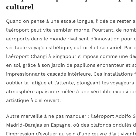
culturel
Quand on pense à une escale longue, l’idée de rester a
l’aéroport peut vite sembler morne. Pourtant, de nom
aéroports dans le monde rivalisent d’innovation pour o
véritable voyage esthétique, culturel et sensoriel. Par
l’aéroport Changi à Singapour s’impose comme une de
en soi, grâce à son jardin de papillons enchanteur et s
impressionnante cascade intérieure. Ces installations 
oublier la fatigue et l’attente, plongeant les voyageur
atmosphère apaisante mêlée à une véritable expositio
artistique à ciel ouvert.
Autre merveille à ne pas manquer : l’aéroport Adolfo 
Madrid-Barajas en Espagne, où des plafonds ondulés 
l’impression d’évoluer au sein d’une œuvre d’art vivant